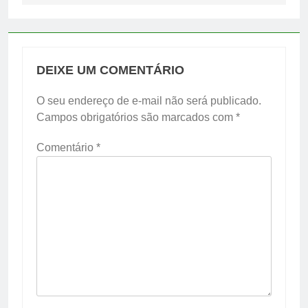
DEIXE UM COMENTÁRIO
O seu endereço de e-mail não será publicado.
Campos obrigatórios são marcados com
*
Comentário
*