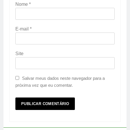
Nome
*
E-mail
*
Site
Salvar meus dados neste navegador para a
próxima vez que eu comentar.