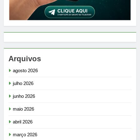
Arquivos
agosto 2026
julho 2026
junho 2026
maio 2026
abril 2026
março 2026