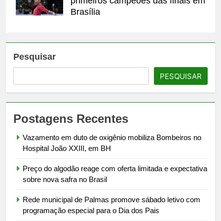
primeiros campeões das finais em
Brasília
Pesquisar
PESQUISAR
Postagens Recentes
Vazamento em duto de oxigênio mobiliza Bombeiros no
Hospital João XXIII, em BH
Preço do algodão reage com oferta limitada e expectativa
sobre nova safra no Brasil
Rede municipal de Palmas promove sábado letivo com
programação especial para o Dia dos Pais