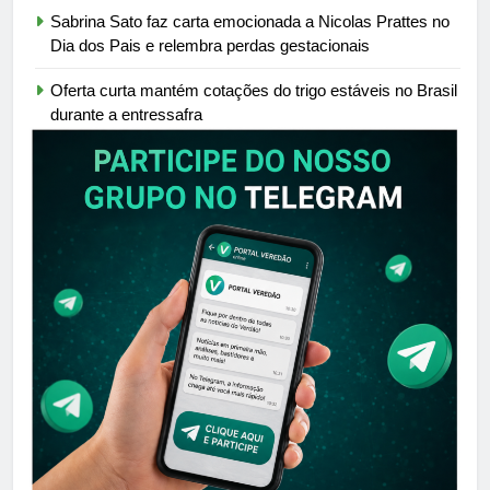
Sabrina Sato faz carta emocionada a Nicolas Prattes no
Dia dos Pais e relembra perdas gestacionais
Oferta curta mantém cotações do trigo estáveis no Brasil
durante a entressafra