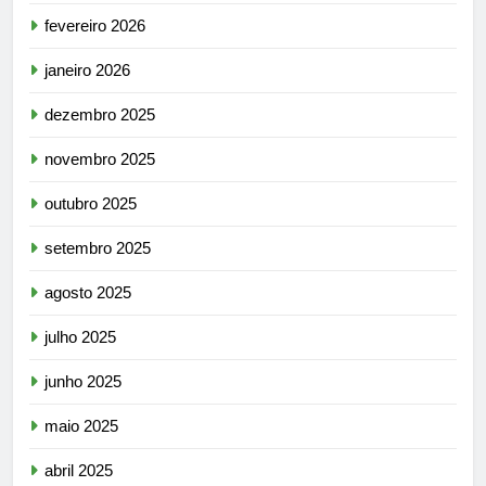
fevereiro 2026
janeiro 2026
dezembro 2025
novembro 2025
outubro 2025
setembro 2025
agosto 2025
julho 2025
junho 2025
maio 2025
abril 2025