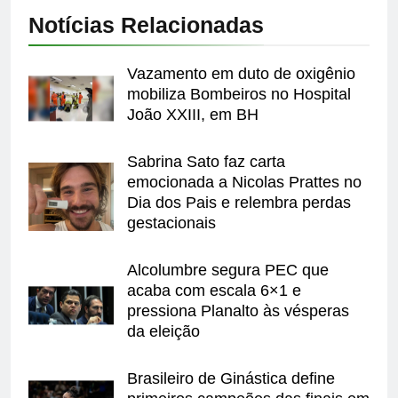
Notícias Relacionadas
Vazamento em duto de oxigênio
mobiliza Bombeiros no Hospital
João XXIII, em BH
Sabrina Sato faz carta
emocionada a Nicolas Prattes no
Dia dos Pais e relembra perdas
gestacionais
Alcolumbre segura PEC que
acaba com escala 6×1 e
pressiona Planalto às vésperas
da eleição
Brasileiro de Ginástica define