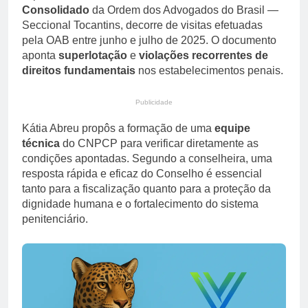
Consolidado
da Ordem dos Advogados do Brasil —
Seccional Tocantins, decorre de visitas efetuadas
pela OAB entre junho e julho de 2025. O documento
aponta
superlotação
e
violações recorrentes de
direitos fundamentais
nos estabelecimentos penais.
Publicidade
Kátia Abreu propôs a formação de uma
equipe
técnica
do CNPCP para verificar diretamente as
condições apontadas. Segundo a conselheira, uma
resposta rápida e eficaz do Conselho é essencial
tanto para a fiscalização quanto para a proteção da
dignidade humana e o fortalecimento do sistema
penitenciário.