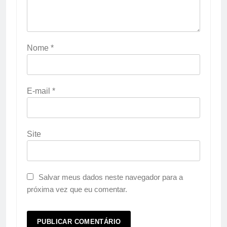
Nome
*
E-mail
*
Site
Salvar meus dados neste navegador para a
próxima vez que eu comentar.