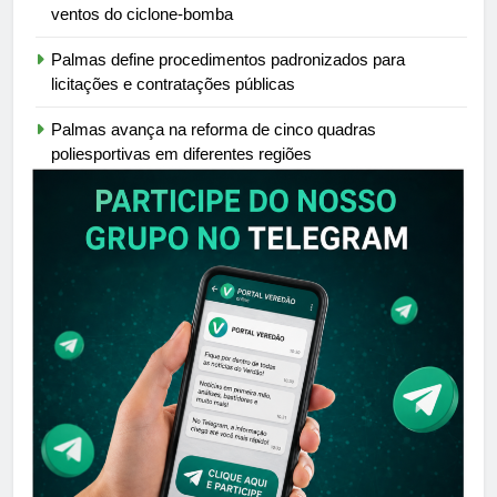
ventos do ciclone-bomba
Palmas define procedimentos padronizados para
licitações e contratações públicas
Palmas avança na reforma de cinco quadras
poliesportivas em diferentes regiões