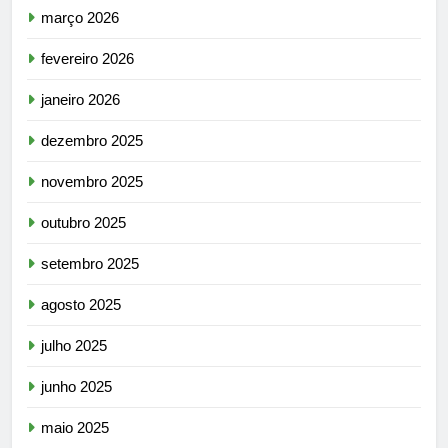
março 2026
fevereiro 2026
janeiro 2026
dezembro 2025
novembro 2025
outubro 2025
setembro 2025
agosto 2025
julho 2025
junho 2025
maio 2025