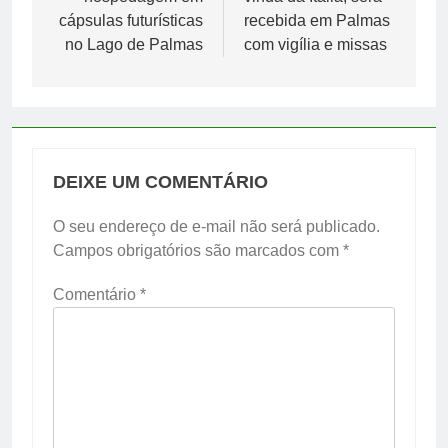
cápsulas futurísticas
recebida em Palmas
no Lago de Palmas
com vigília e missas
DEIXE UM COMENTÁRIO
O seu endereço de e-mail não será publicado.
Campos obrigatórios são marcados com
*
Comentário
*