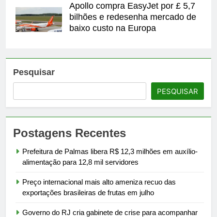
Apollo compra EasyJet por £ 5,7
bilhões e redesenha mercado de
baixo custo na Europa
Pesquisar
PESQUISAR
Postagens Recentes
Prefeitura de Palmas libera R$ 12,3 milhões em auxílio-
alimentação para 12,8 mil servidores
Preço internacional mais alto ameniza recuo das
exportações brasileiras de frutas em julho
Governo do RJ cria gabinete de crise para acompanhar