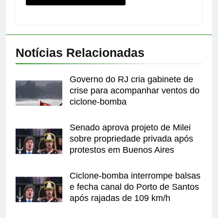
Notícias Relacionadas
Governo do RJ cria gabinete de
crise para acompanhar ventos do
ciclone-bomba
Senado aprova projeto de Milei
sobre propriedade privada após
protestos em Buenos Aires
Ciclone-bomba interrompe balsas
e fecha canal do Porto de Santos
após rajadas de 109 km/h