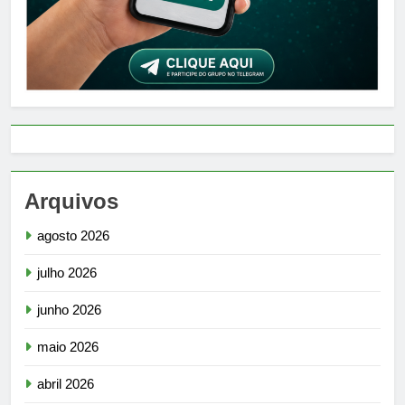
Arquivos
agosto 2026
julho 2026
junho 2026
maio 2026
abril 2026