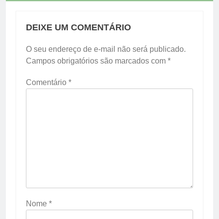
DEIXE UM COMENTÁRIO
O seu endereço de e-mail não será publicado.
Campos obrigatórios são marcados com
*
Comentário
*
Nome
*