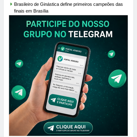
Brasileiro de Ginástica define primeiros campeões das
finais em Brasília