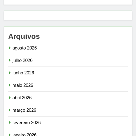
Arquivos
agosto 2026
julho 2026
junho 2026
maio 2026
abril 2026
março 2026
fevereiro 2026
janeiro 2026