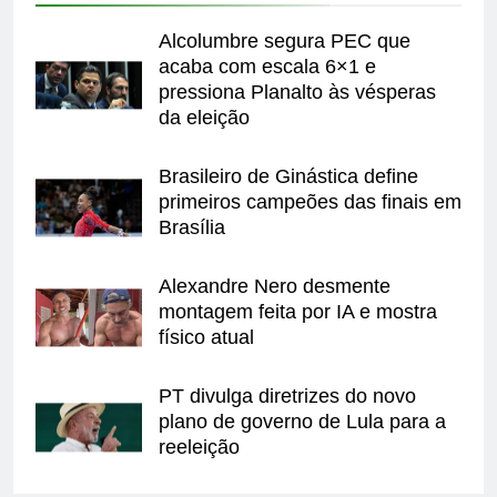
Alcolumbre segura PEC que
acaba com escala 6×1 e
pressiona Planalto às vésperas
da eleição
Brasileiro de Ginástica define
primeiros campeões das finais em
Brasília
Alexandre Nero desmente
montagem feita por IA e mostra
físico atual
PT divulga diretrizes do novo
plano de governo de Lula para a
reeleição