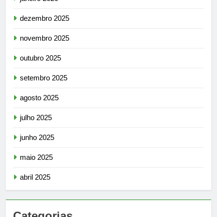
dezembro 2025
novembro 2025
outubro 2025
setembro 2025
agosto 2025
julho 2025
junho 2025
maio 2025
abril 2025
Categorias