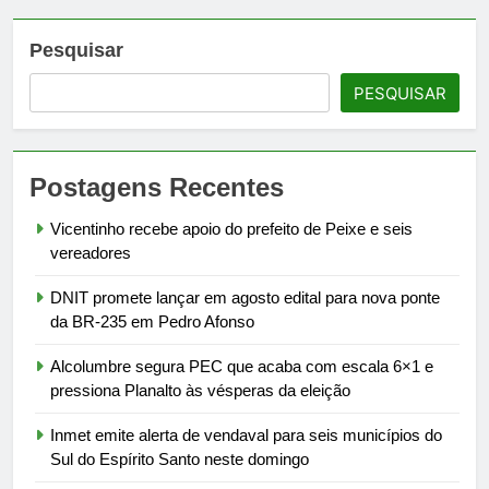
Pesquisar
PESQUISAR
Postagens Recentes
Vicentinho recebe apoio do prefeito de Peixe e seis
vereadores
DNIT promete lançar em agosto edital para nova ponte
da BR-235 em Pedro Afonso
Alcolumbre segura PEC que acaba com escala 6×1 e
pressiona Planalto às vésperas da eleição
Inmet emite alerta de vendaval para seis municípios do
Sul do Espírito Santo neste domingo