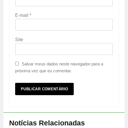
E-mail
*
Site
Salvar meus dados neste navegador para a
próxima vez que eu comentar.
Notícias Relacionadas