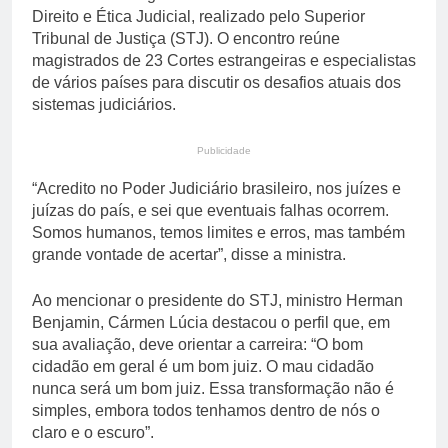
Direito e Ética Judicial, realizado pelo Superior
Tribunal de Justiça (STJ). O encontro reúne
magistrados de 23 Cortes estrangeiras e especialistas
de vários países para discutir os desafios atuais dos
sistemas judiciários.
Publicidade
“Acredito no Poder Judiciário brasileiro, nos juízes e
juízas do país, e sei que eventuais falhas ocorrem.
Somos humanos, temos limites e erros, mas também
grande vontade de acertar”, disse a ministra.
Ao mencionar o presidente do STJ, ministro Herman
Benjamin, Cármen Lúcia destacou o perfil que, em
sua avaliação, deve orientar a carreira: “O bom
cidadão em geral é um bom juiz. O mau cidadão
nunca será um bom juiz. Essa transformação não é
simples, embora todos tenhamos dentro de nós o
claro e o escuro”.