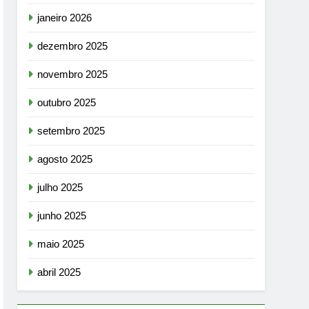
janeiro 2026
dezembro 2025
novembro 2025
outubro 2025
setembro 2025
agosto 2025
julho 2025
junho 2025
maio 2025
abril 2025