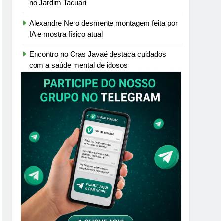
no Jardim Taquari
Alexandre Nero desmente montagem feita por
IA e mostra físico atual
Encontro no Cras Javaé destaca cuidados
com a saúde mental de idosos