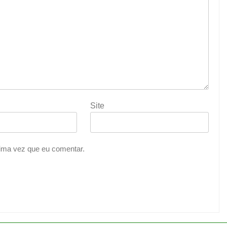
Site
ima vez que eu comentar.