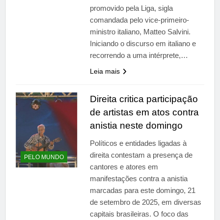
promovido pela Liga, sigla
comandada pelo vice-primeiro-
ministro italiano, Matteo Salvini.
Iniciando o discurso em italiano e
recorrendo a uma intérprete,…
Leia mais
Direita critica participação
de artistas em atos contra
anistia neste domingo
Políticos e entidades ligadas à
direita contestam a presença de
PELO MUNDO
cantores e atores em
manifestações contra a anistia
marcadas para este domingo, 21
de setembro de 2025, em diversas
capitais brasileiras. O foco das