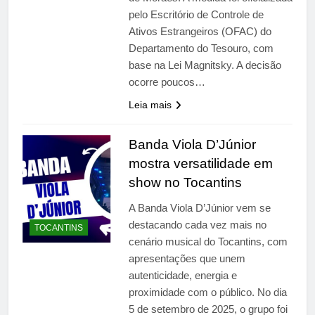
pelo Escritório de Controle de
Ativos Estrangeiros (OFAC) do
Departamento do Tesouro, com
base na Lei Magnitsky. A decisão
ocorre poucos…
Leia mais
Banda Viola D’Júnior
mostra versatilidade em
show no Tocantins
A Banda Viola D’Júnior vem se
destacando cada vez mais no
TOCANTINS
cenário musical do Tocantins, com
apresentações que unem
autenticidade, energia e
proximidade com o público. No dia
5 de setembro de 2025, o grupo foi