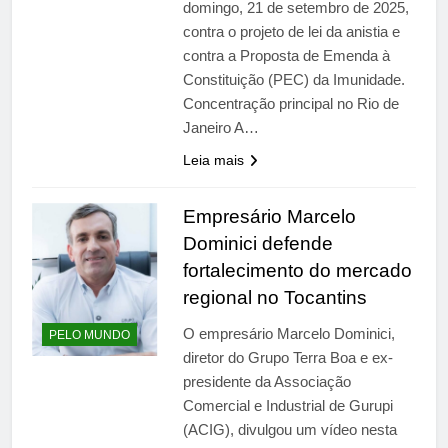
domingo, 21 de setembro de 2025,
contra o projeto de lei da anistia e
contra a Proposta de Emenda à
Constituição (PEC) da Imunidade.
Concentração principal no Rio de
Janeiro A…
Leia mais
Empresário Marcelo
Dominici defende
fortalecimento do mercado
regional no Tocantins
O empresário Marcelo Dominici,
PELO MUNDO
diretor do Grupo Terra Boa e ex-
presidente da Associação
Comercial e Industrial de Gurupi
(ACIG), divulgou um vídeo nesta