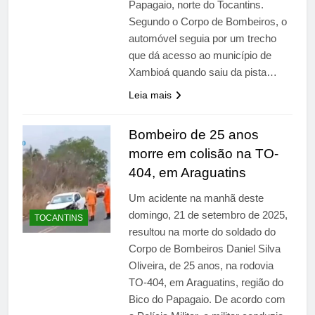
Papagaio, norte do Tocantins.
Segundo o Corpo de Bombeiros, o
automóvel seguia por um trecho
que dá acesso ao município de
Xambioá quando saiu da pista…
Leia mais
Bombeiro de 25 anos
morre em colisão na TO-
404, em Araguatins
Um acidente na manhã deste
domingo, 21 de setembro de 2025,
TOCANTINS
resultou na morte do soldado do
Corpo de Bombeiros Daniel Silva
Oliveira, de 25 anos, na rodovia
TO-404, em Araguatins, região do
Bico do Papagaio. De acordo com