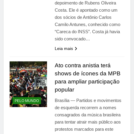
depoimento de Rubens Oliveira
Costa. Ele é apontado como um
dos sócios de Antônio Carlos
Camilo Antunes, conhecido como
“Careca do INSS”. Costa já havia
sido convocado…
Leia mais
Ato contra anistia terá
shows de ícones da MPB
para ampliar participação
popular
Brasília — Partidos e movimentos
PELO MUNDO
de esquerda recorrem a nomes
consagrados da música brasileira
para tentar atrair mais público aos
protestos marcados para este