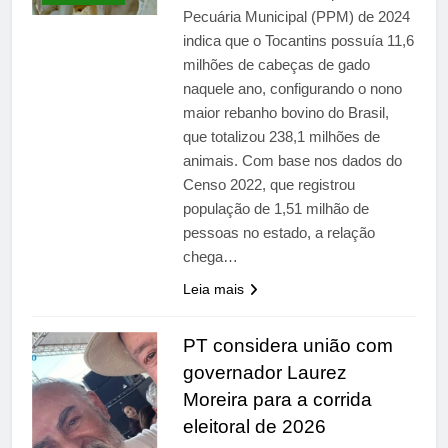
Pecuária Municipal (PPM) de 2024
indica que o Tocantins possuía 11,6
milhões de cabeças de gado
naquele ano, configurando o nono
maior rebanho bovino do Brasil,
que totalizou 238,1 milhões de
animais. Com base nos dados do
Censo 2022, que registrou
população de 1,51 milhão de
pessoas no estado, a relação
chega…
Leia mais
PT considera união com
governador Laurez
Moreira para a corrida
eleitoral de 2026