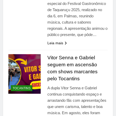
especial do Festival Gastronômico
de Taquaruçu 2025, realizado no
dia 6, em Palmas, reunindo
música, cultura e sabores
regionais. A apresentação animou o
público presente, que pôde…
Leia mais
Vitor Senna e Gabriel
seguem em ascensão
com shows marcantes
pelo Tocantins
A dupla Vitor Senna e Gabriel
TOCANTINS
continua conquistando espaço e
arrastando fãs com apresentações
que unem carisma, talento e boa
música. Em agosto, eles foram