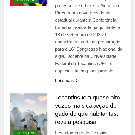
professora e urbanista Germana
Pires como nova presidenta
estadual durante a Conferência
Estadual realizada na quinta-feira,
18 de setembro de 2025. O
encontro faz parte da preparação
para o 16º Congresso Nacional da
sigla. Docente da Universidade
Federal do Tocantins (UFT) e
especialista em planejamento…
Leia mais
Tocantins tem quase oito
vezes mais cabeças de
gado do que habitantes,
revela pesquisa
Levantamento da Pesquisa
TOCANTINS