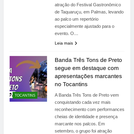
atração do Festival Gastronômico
de Taquaruçu, em Palmas, levando
ao palco um repertório
especialmente ajustado para o
evento. O…
Leia mais
Banda Três Tons de Preto
segue em destaque com
apresentações marcantes
no Tocantins
A Banda Três Tons de Preto vem
TOCANTINS
conquistando cada vez mais
reconhecimento com performances
cheias de identidade e presença
marcante nos palcos. Em
setembro, o grupo foi atração