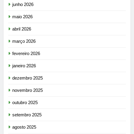
junho 2026
maio 2026
abril 2026
março 2026
fevereiro 2026
janeiro 2026
dezembro 2025
novembro 2025
outubro 2025
setembro 2025
agosto 2025