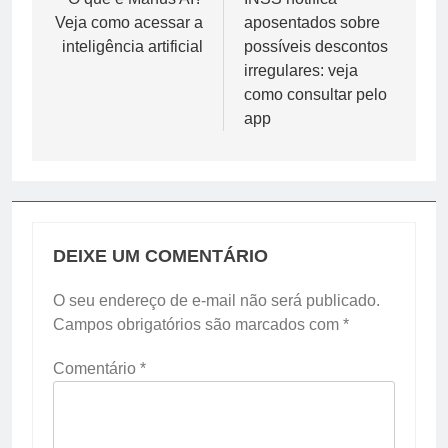
de
Veja como acessar a
aposentados sobre
Post
inteligência artificial
possíveis descontos
irregulares: veja
como consultar pelo
app
DEIXE UM COMENTÁRIO
O seu endereço de e-mail não será publicado.
Campos obrigatórios são marcados com
*
Comentário
*