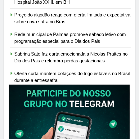
Hospital João XXIII, em BH
Preço do algodão reage com oferta limitada e expectativa
sobre nova safra no Brasil
Rede municipal de Palmas promove sábado letivo com
programação especial para o Dia dos Pais
Sabrina Sato faz carta emocionada a Nicolas Prattes no
Dia dos Pais e relembra perdas gestacionais
Oferta curta mantém cotações do trigo estáveis no Brasil
durante a entressafra