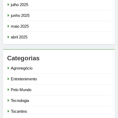
julho 2025
junho 2025
maio 2025
abril 2025
Categorias
Agronegócio
Entretenimento
Pelo Mundo
Tecnologia
Tocantins