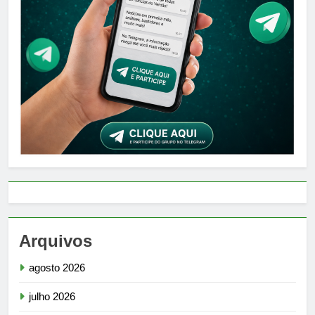
Arquivos
agosto 2026
julho 2026