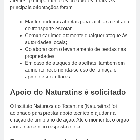
atentos, principalmente os produtores rurais. As
principais orientações foram:
Manter porteiras abertas para facilitar a entrada
do transporte escolar;
Comunicar imediatamente qualquer ataque às
autoridades locais;
Colaborar com o levantamento de perdas nas
propriedades;
Em caso de ataques de abelhas, também em
aumento, recomenda-se uso de fumaça e
apoio de apicultores.
Apoio do Naturatins é solicitado
O Instituto Natureza do Tocantins (Naturatins) foi
acionado para prestar apoio técnico e ajudar na
criação de um plano de ação. Até o momento, o órgão
ainda não emitiu resposta oficial.