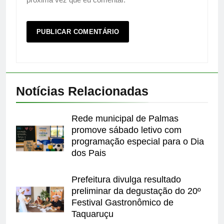
Notícias Relacionadas
Rede municipal de Palmas
promove sábado letivo com
programação especial para o Dia
dos Pais
Prefeitura divulga resultado
preliminar da degustação do 20º
Festival Gastronômico de
Taquaruçu