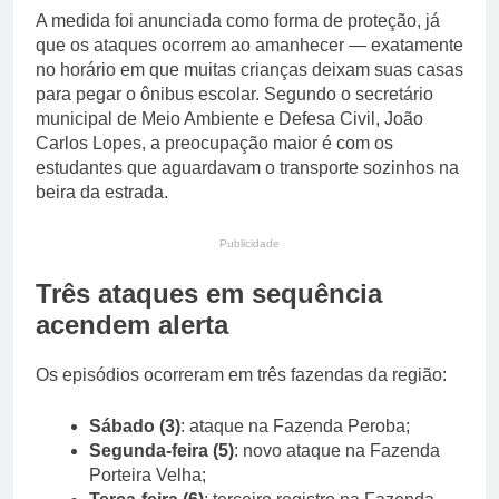
A medida foi anunciada como forma de proteção, já
que os ataques ocorrem ao amanhecer — exatamente
no horário em que muitas crianças deixam suas casas
para pegar o ônibus escolar. Segundo o secretário
municipal de Meio Ambiente e Defesa Civil, João
Carlos Lopes, a preocupação maior é com os
estudantes que aguardavam o transporte sozinhos na
beira da estrada.
Publicidade
Três ataques em sequência
acendem alerta
Os episódios ocorreram em três fazendas da região:
Sábado (3)
: ataque na Fazenda Peroba;
Segunda-feira (5)
: novo ataque na Fazenda
Porteira Velha;