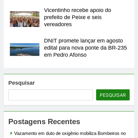
Vicentinho recebe apoio do
prefeito de Peixe e seis
vereadores
DNIT promete lançar em agosto
edital para nova ponte da BR-235
em Pedro Afonso
Pesquisar
PESQUISAR
Postagens Recentes
Vazamento em duto de oxigênio mobiliza Bombeiros no