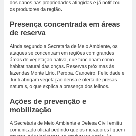
dos danos nas propriedades atingidas e já notificou
os produtores da região.
Presença concentrada em áreas
de reserva
Ainda segundo a Secretaria de Meio Ambiente, os
ataques se concentram em regiões com grandes
áreas de vegetação nativa, que funcionam como
habitat natural das onças. Reservas próximas às
fazendas Monte Lírio, Peroba, Canoeiro, Felicidade e
Juriti abrigam vegetação densa e oferta de presas
naturais, o que explica a presença dos felinos.
Ações de prevenção e
mobilização
A Secretaria de Meio Ambiente e Defesa Civil emitiu
comunicado oficial pedindo que os moradores fiquem