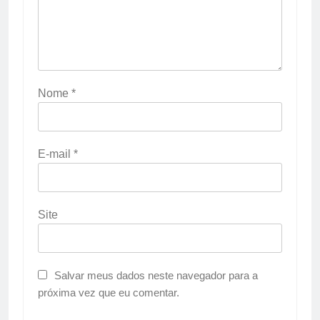
Nome
*
E-mail
*
Site
Salvar meus dados neste navegador para a
próxima vez que eu comentar.