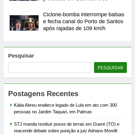
Ciclone-bomba interrompe balsas
e fecha canal do Porto de Santos
após rajadas de 109 km/h
Pesquisar
PESQUISAR
Postagens Recentes
Kátia Abreu enaltece legado de Lula em ato com 300
pessoas no Jardim Taquari, em Palmas
STJ manda restituir posse de terras em Dueré (TO) e
reacende debate sobre punição a juiz Adriano Morelli