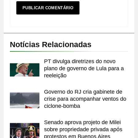
Notícias Relacionadas
PT divulga diretrizes do novo
plano de governo de Lula para a
reeleição
Governo do RJ cria gabinete de
crise para acompanhar ventos do
ciclone-bomba
Senado aprova projeto de Milei
sobre propriedade privada após
protestos em Buenos Aires