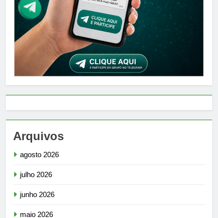
Arquivos
agosto 2026
julho 2026
junho 2026
maio 2026