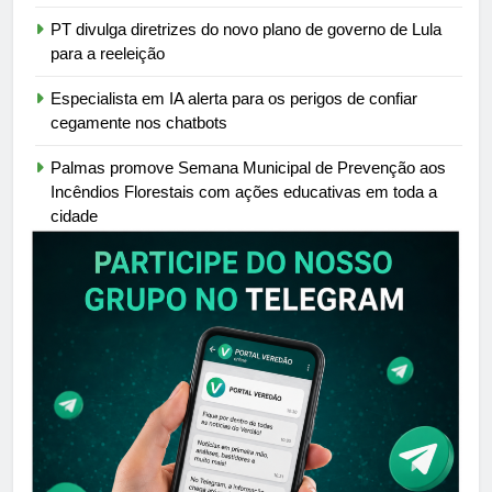
PT divulga diretrizes do novo plano de governo de Lula
para a reeleição
Especialista em IA alerta para os perigos de confiar
cegamente nos chatbots
Palmas promove Semana Municipal de Prevenção aos
Incêndios Florestais com ações educativas em toda a
cidade