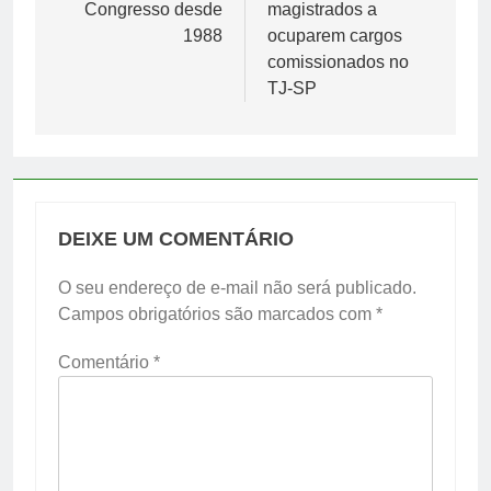
Congresso desde
magistrados a
1988
ocuparem cargos
comissionados no
TJ-SP
DEIXE UM COMENTÁRIO
O seu endereço de e-mail não será publicado.
Campos obrigatórios são marcados com
*
Comentário
*