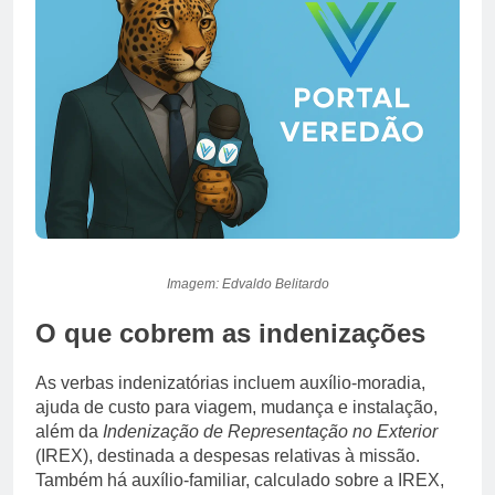
Imagem: Edvaldo Belitardo
O que cobrem as indenizações
As verbas indenizatórias incluem auxílio-moradia,
ajuda de custo para viagem, mudança e instalação,
além da
Indenização de Representação no Exterior
(IREX), destinada a despesas relativas à missão.
Também há auxílio-familiar, calculado sobre a IREX,