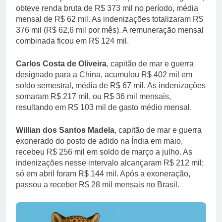
obteve renda bruta de R$ 373 mil no período, média
mensal de R$ 62 mil. As indenizações totalizaram R$
376 mil (R$ 62,6 mil por mês). A remuneração mensal
combinada ficou em R$ 124 mil.
Carlos Costa de Oliveira
, capitão de mar e guerra
designado para a China, acumulou R$ 402 mil em
soldo semestral, média de R$ 67 mil. As indenizações
somaram R$ 217 mil, ou R$ 36 mil mensais,
resultando em R$ 103 mil de gasto médio mensal.
Willian dos Santos Madela
, capitão de mar e guerra
exonerado do posto de adido na Índia em maio,
recebeu R$ 256 mil em soldo de março a julho. As
indenizações nesse intervalo alcançaram R$ 212 mil;
só em abril foram R$ 144 mil. Após a exoneração,
passou a receber R$ 28 mil mensais no Brasil.