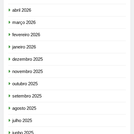
abril 2026
março 2026
fevereiro 2026
janeiro 2026
dezembro 2025
novembro 2025
outubro 2025
setembro 2025
agosto 2025
julho 2025
junho 2025