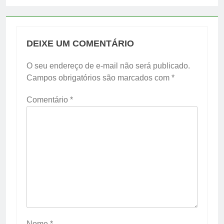
DEIXE UM COMENTÁRIO
O seu endereço de e-mail não será publicado.
Campos obrigatórios são marcados com
*
Comentário
*
Nome
*