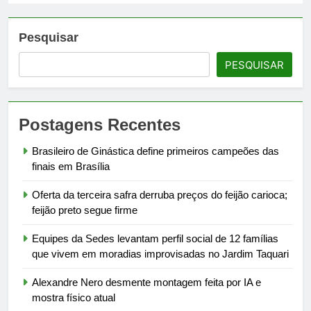
Pesquisar
PESQUISAR
Postagens Recentes
Brasileiro de Ginástica define primeiros campeões das
finais em Brasília
Oferta da terceira safra derruba preços do feijão carioca;
feijão preto segue firme
Equipes da Sedes levantam perfil social de 12 famílias
que vivem em moradias improvisadas no Jardim Taquari
Alexandre Nero desmente montagem feita por IA e
mostra físico atual