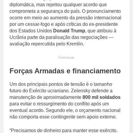
diplomática, mas rejeitou qualquer acordo que
comprometa a segurança do país. O pronunciamento
ocorre em meio ao aumento da pressão internacional
por um cessar-fogo e após críticas do ex-presidente
dos Estados Unidos
Donald Trump
, que atribuiu à
Ucrânia parte da paralisação das negociações —
avaliação repercutida pelo Kremlin.
Publicidade
Forças Armadas e financiamento
Um dos principais pontos de tensão é o tamanho
futuro do Exército ucraniano. Zelensky defende a
manutenção de aproximadamente
800 mil soldados
para evitar o ressurgimento do conflito após um
eventual acordo. Segundo ele, o orçamento nacional
não comporta esse contingente sem apoio externo.
“Precisamos de dinheiro para manter esse exército.