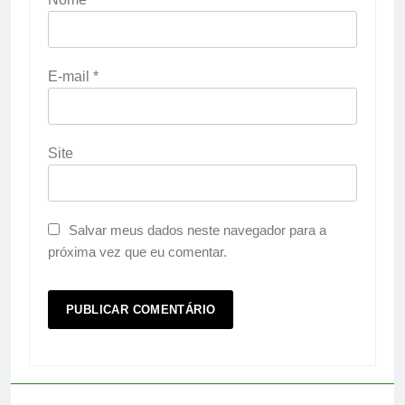
E-mail
*
Site
Salvar meus dados neste navegador para a
próxima vez que eu comentar.