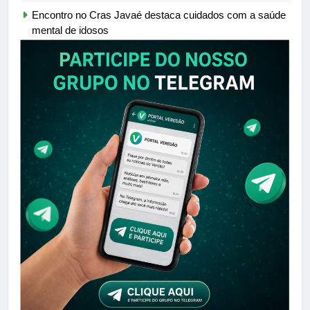
Encontro no Cras Javaé destaca cuidados com a saúde
mental de idosos