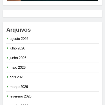
Arquivos
agosto 2026
julho 2026
junho 2026
maio 2026
abril 2026
março 2026
fevereiro 2026