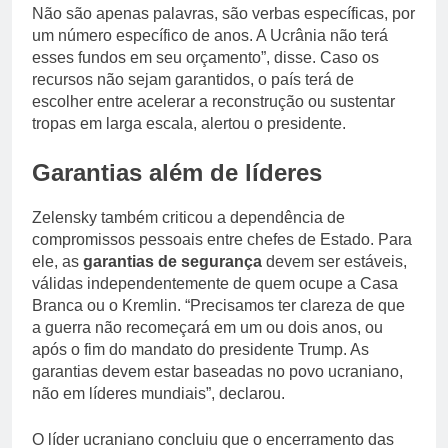
Não são apenas palavras, são verbas específicas, por
um número específico de anos. A Ucrânia não terá
esses fundos em seu orçamento”, disse. Caso os
recursos não sejam garantidos, o país terá de
escolher entre acelerar a reconstrução ou sustentar
tropas em larga escala, alertou o presidente.
Garantias além de líderes
Zelensky também criticou a dependência de
compromissos pessoais entre chefes de Estado. Para
ele, as
garantias de segurança
devem ser estáveis,
válidas independentemente de quem ocupe a Casa
Branca ou o Kremlin. “Precisamos ter clareza de que
a guerra não recomeçará em um ou dois anos, ou
após o fim do mandato do presidente Trump. As
garantias devem estar baseadas no povo ucraniano,
não em líderes mundiais”, declarou.
O líder ucraniano concluiu que o encerramento das