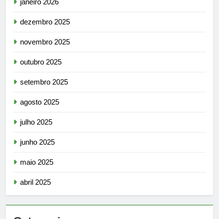
janeiro 2026
dezembro 2025
novembro 2025
outubro 2025
setembro 2025
agosto 2025
julho 2025
junho 2025
maio 2025
abril 2025