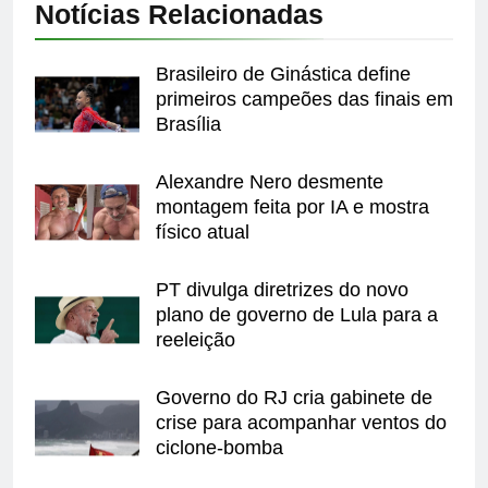
Notícias Relacionadas
Brasileiro de Ginástica define
primeiros campeões das finais em
Brasília
Alexandre Nero desmente
montagem feita por IA e mostra
físico atual
PT divulga diretrizes do novo
plano de governo de Lula para a
reeleição
Governo do RJ cria gabinete de
crise para acompanhar ventos do
ciclone-bomba