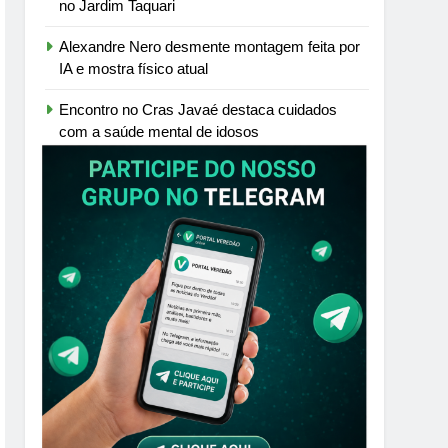
no Jardim Taquari
Alexandre Nero desmente montagem feita por
IA e mostra físico atual
Encontro no Cras Javaé destaca cuidados
com a saúde mental de idosos