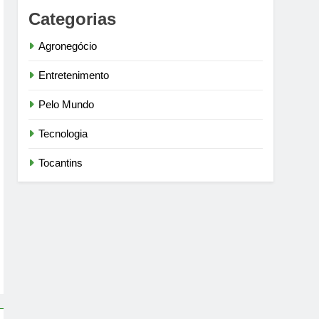
Categorias
Agronegócio
Entretenimento
Pelo Mundo
Tecnologia
Tocantins