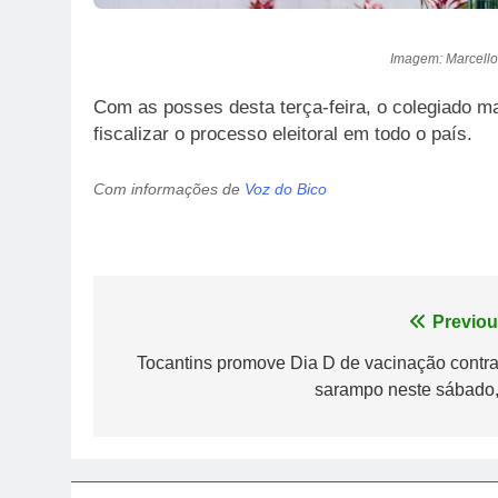
Imagem: Marcello
Com as posses desta terça-feira, o colegiado 
fiscalizar o processo eleitoral em todo o país.
Com informações de
Voz do Bico
Navegação
Previou
de
Tocantins promove Dia D de vacinação contra
sarampo neste sábado,
Post