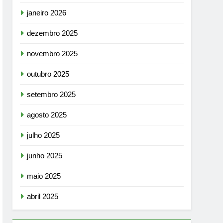
janeiro 2026
dezembro 2025
novembro 2025
outubro 2025
setembro 2025
agosto 2025
julho 2025
junho 2025
maio 2025
abril 2025