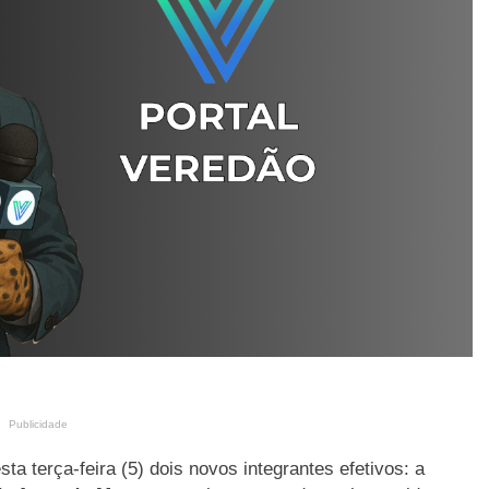
Publicidade
ta terça-feira (5) dois novos integrantes efetivos: a