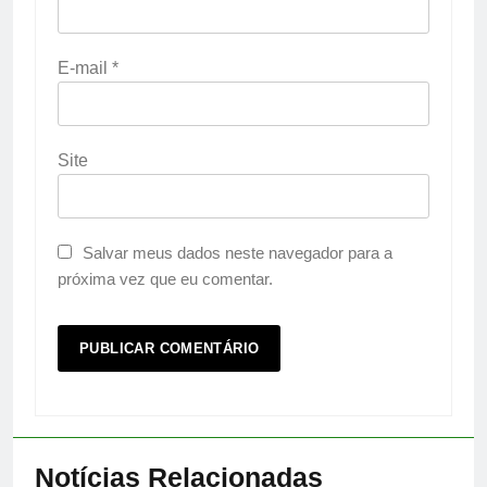
E-mail
*
Site
Salvar meus dados neste navegador para a
próxima vez que eu comentar.
Notícias Relacionadas