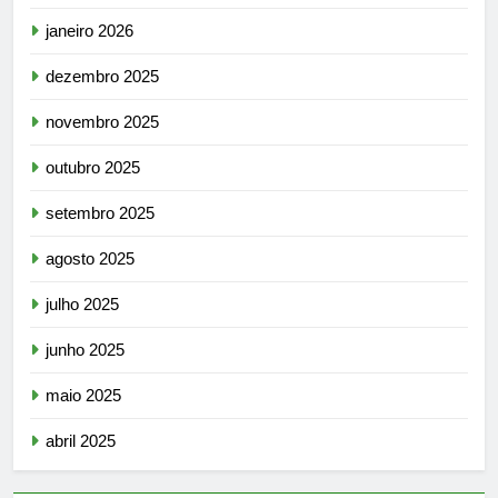
janeiro 2026
dezembro 2025
novembro 2025
outubro 2025
setembro 2025
agosto 2025
julho 2025
junho 2025
maio 2025
abril 2025