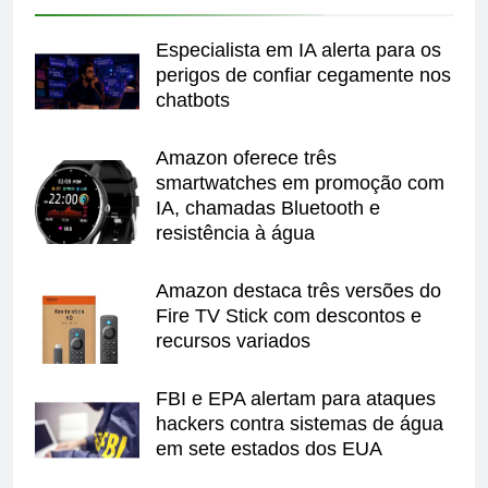
Especialista em IA alerta para os
perigos de confiar cegamente nos
chatbots
Amazon oferece três
smartwatches em promoção com
IA, chamadas Bluetooth e
resistência à água
Amazon destaca três versões do
Fire TV Stick com descontos e
recursos variados
FBI e EPA alertam para ataques
hackers contra sistemas de água
em sete estados dos EUA