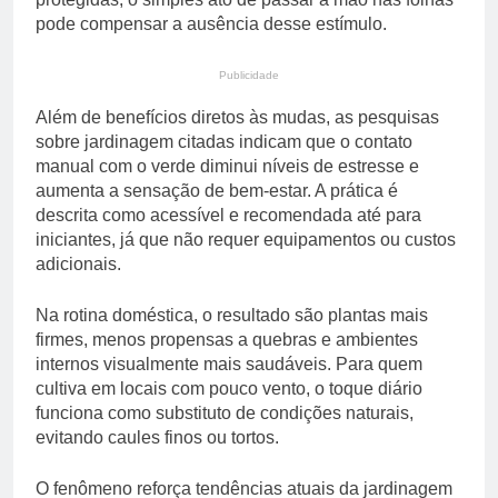
pode compensar a ausência desse estímulo.
Publicidade
Além de benefícios diretos às mudas, as pesquisas
sobre jardinagem citadas indicam que o contato
manual com o verde diminui níveis de estresse e
aumenta a sensação de bem-estar. A prática é
descrita como acessível e recomendada até para
iniciantes, já que não requer equipamentos ou custos
adicionais.
Na rotina doméstica, o resultado são plantas mais
firmes, menos propensas a quebras e ambientes
internos visualmente mais saudáveis. Para quem
cultiva em locais com pouco vento, o toque diário
funciona como substituto de condições naturais,
evitando caules finos ou tortos.
O fenômeno reforça tendências atuais da jardinagem