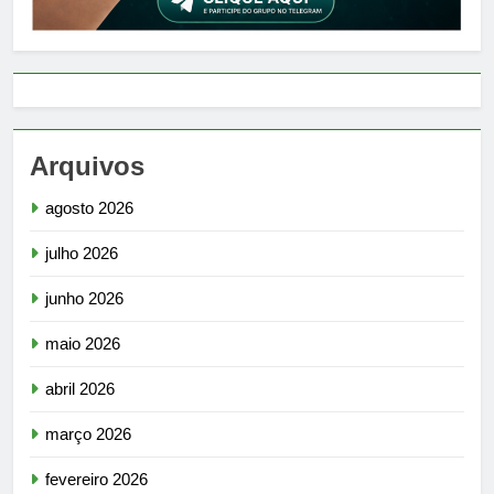
Arquivos
agosto 2026
julho 2026
junho 2026
maio 2026
abril 2026
março 2026
fevereiro 2026