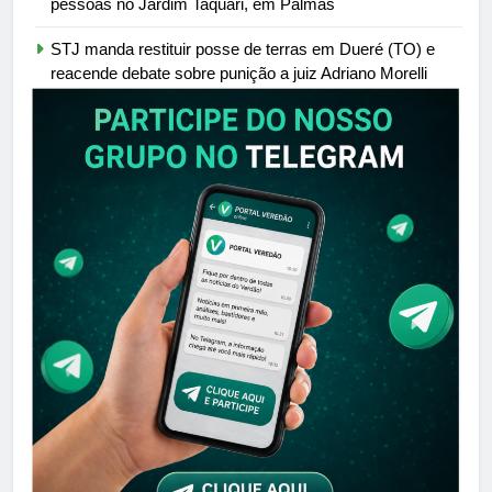
pessoas no Jardim Taquari, em Palmas
STJ manda restituir posse de terras em Dueré (TO) e
reacende debate sobre punição a juiz Adriano Morelli