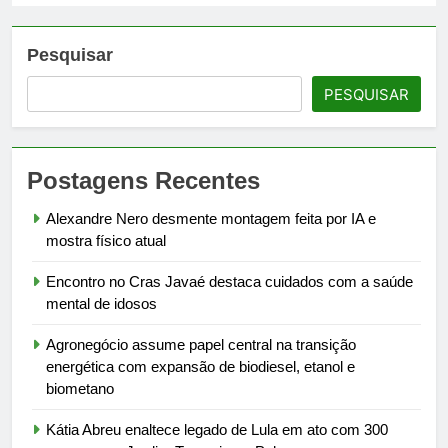
Pesquisar
PESQUISAR
Postagens Recentes
Alexandre Nero desmente montagem feita por IA e
mostra físico atual
Encontro no Cras Javaé destaca cuidados com a saúde
mental de idosos
Agronegócio assume papel central na transição
energética com expansão de biodiesel, etanol e
biometano
Kátia Abreu enaltece legado de Lula em ato com 300