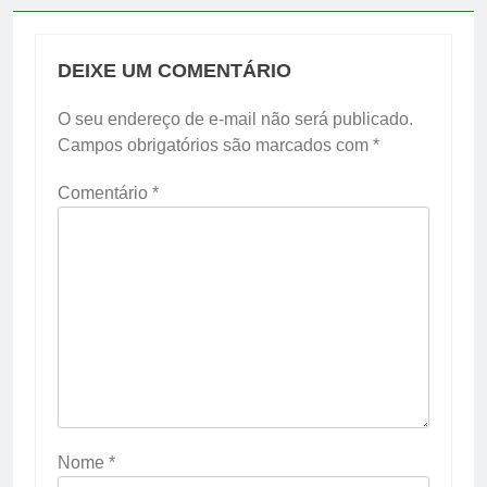
DEIXE UM COMENTÁRIO
O seu endereço de e-mail não será publicado.
Campos obrigatórios são marcados com
*
Comentário
*
Nome
*