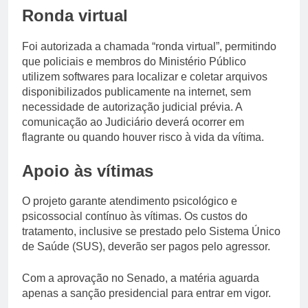
Ronda virtual
Foi autorizada a chamada “ronda virtual”, permitindo
que policiais e membros do Ministério Público
utilizem softwares para localizar e coletar arquivos
disponibilizados publicamente na internet, sem
necessidade de autorização judicial prévia. A
comunicação ao Judiciário deverá ocorrer em
flagrante ou quando houver risco à vida da vítima.
Apoio às vítimas
O projeto garante atendimento psicológico e
psicossocial contínuo às vítimas. Os custos do
tratamento, inclusive se prestado pelo Sistema Único
de Saúde (SUS), deverão ser pagos pelo agressor.
Com a aprovação no Senado, a matéria aguarda
apenas a sanção presidencial para entrar em vigor.