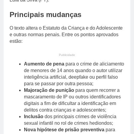
Principais mudanças
O texto altera o Estatuto da Criança e do Adolescente
e outras normas penais. Entre os pontos aprovados
estão:
Publicidade
Aumento de pena
para o crime de aliciamento
de menores de 14 anos quando o autor utilizar
inteligência artificial, deepfake ou perfil falso
para se passar por outra pessoa;
Majoração de punição
para quem recorrer a
mascaramento de IP ou outros identificadores
digitais a fim de dificultar a identificação em
delitos contra crianças e adolescentes;
Inclusão
dos principais crimes de violência
sexual infantil no rol de crimes hediondos;
Nova hipótese de prisão preventiva
para