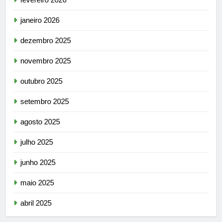
janeiro 2026
dezembro 2025
novembro 2025
outubro 2025
setembro 2025
agosto 2025
julho 2025
junho 2025
maio 2025
abril 2025