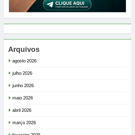
Arquivos
agosto 2026
julho 2026
junho 2026
maio 2026
abril 2026
março 2026
fevereiro 2026