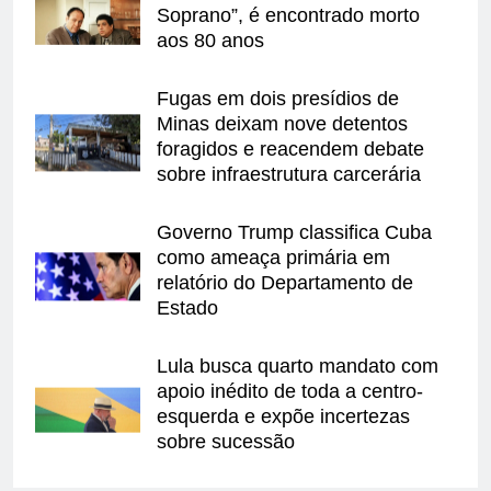
Soprano”, é encontrado morto
aos 80 anos
Fugas em dois presídios de
Minas deixam nove detentos
foragidos e reacendem debate
sobre infraestrutura carcerária
Governo Trump classifica Cuba
como ameaça primária em
relatório do Departamento de
Estado
Lula busca quarto mandato com
apoio inédito de toda a centro-
esquerda e expõe incertezas
sobre sucessão