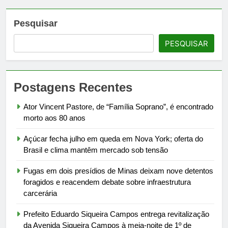
Pesquisar
PESQUISAR
Postagens Recentes
Ator Vincent Pastore, de “Família Soprano”, é encontrado
morto aos 80 anos
Açúcar fecha julho em queda em Nova York; oferta do
Brasil e clima mantêm mercado sob tensão
Fugas em dois presídios de Minas deixam nove detentos
foragidos e reacendem debate sobre infraestrutura
carcerária
Prefeito Eduardo Siqueira Campos entrega revitalização
da Avenida Siqueira Campos à meia-noite de 1º de