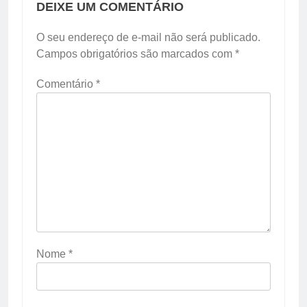
DEIXE UM COMENTÁRIO
O seu endereço de e-mail não será publicado.
Campos obrigatórios são marcados com
*
Comentário
*
Nome
*