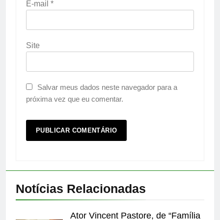
E-mail
*
Site
Salvar meus dados neste navegador para a
próxima vez que eu comentar.
Notícias Relacionadas
Ator Vincent Pastore, de “Família