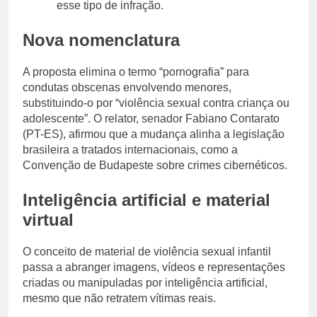
esse tipo de infração.
Nova nomenclatura
A proposta elimina o termo “pornografia” para
condutas obscenas envolvendo menores,
substituindo-o por “violência sexual contra criança ou
adolescente”. O relator, senador Fabiano Contarato
(PT-ES), afirmou que a mudança alinha a legislação
brasileira a tratados internacionais, como a
Convenção de Budapeste sobre crimes cibernéticos.
Inteligência artificial e material
virtual
O conceito de material de violência sexual infantil
passa a abranger imagens, vídeos e representações
criadas ou manipuladas por inteligência artificial,
mesmo que não retratem vítimas reais.