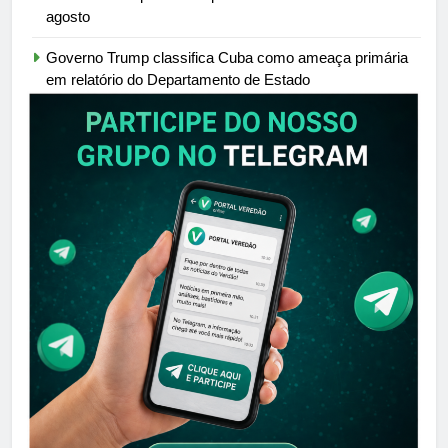
agosto
Governo Trump classifica Cuba como ameaça primária
em relatório do Departamento de Estado