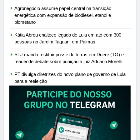
Agronegócio assume papel central na transição
energética com expansão de biodiesel, etanol e
biometano
Kátia Abreu enaltece legado de Lula em ato com 300
pessoas no Jardim Taquari, em Palmas
STJ manda restituir posse de terras em Dueré (TO) e
reacende debate sobre punição a juiz Adriano Morelli
PT divulga diretrizes do novo plano de governo de Lula
para a reeleição