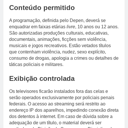
Conteúdo permitido
A programação, definida pelo Depen, deverá se
enquadrar em faixas etárias
livre
, 10 anos ou 12 anos.
São autorizadas produções culturais, educativas,
documentais, animações, ficções sem violência,
musicais e jogos recreativos. Estão vetados títulos
que contenham violência, nudez, sexo explícito,
consumo de drogas, apologia a crimes ou detalhes de
táticas policiais e militares.
Exibição controlada
Os televisores ficarão instalados fora das celas e
serão operados exclusivamente por policiais penais
federais. O acesso ao streaming será restrito ao
endereço IP dos aparelhos, impedindo conexão direta
dos detentos à internet. Em caso de dúvida sobre a
adequação de um título, o material deverá ser