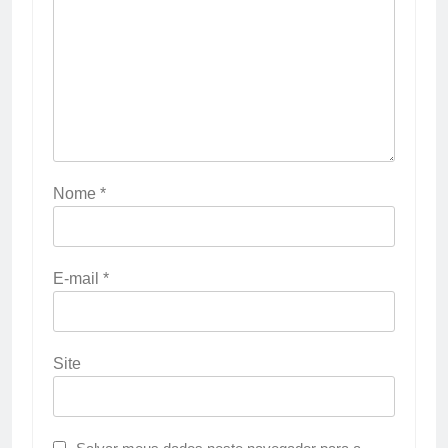
Nome
*
E-mail
*
Site