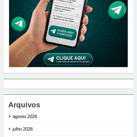
Arquivos
agosto 2026
julho 2026