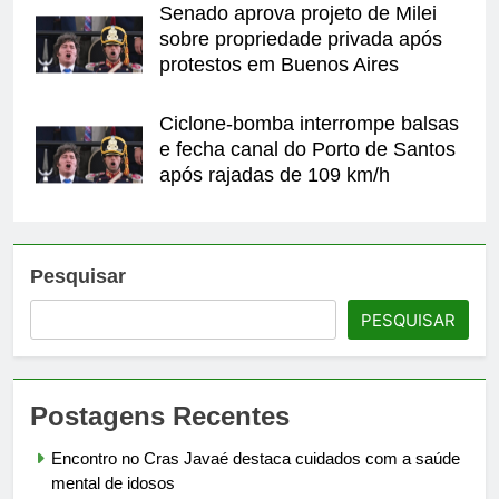
Senado aprova projeto de Milei
sobre propriedade privada após
protestos em Buenos Aires
Ciclone-bomba interrompe balsas
e fecha canal do Porto de Santos
após rajadas de 109 km/h
Pesquisar
PESQUISAR
Postagens Recentes
Encontro no Cras Javaé destaca cuidados com a saúde
mental de idosos