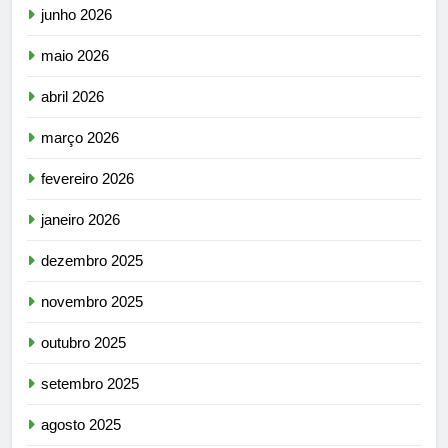
junho 2026
maio 2026
abril 2026
março 2026
fevereiro 2026
janeiro 2026
dezembro 2025
novembro 2025
outubro 2025
setembro 2025
agosto 2025