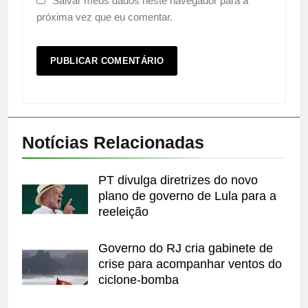
Salvar meus dados neste navegador para a
próxima vez que eu comentar.
Notícias Relacionadas
PT divulga diretrizes do novo
plano de governo de Lula para a
reeleição
Governo do RJ cria gabinete de
crise para acompanhar ventos do
ciclone-bomba