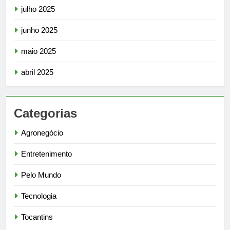
julho 2025
junho 2025
maio 2025
abril 2025
Categorias
Agronegócio
Entretenimento
Pelo Mundo
Tecnologia
Tocantins