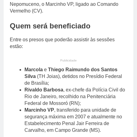
Nepomuceno, o Marcinho VP, ligado ao Comando
Vermelho (CV).
Quem será beneficiado
Entre os presos que poderão assistir às sessões
estão:
Publicidade
Marcola
e
Thiego Raimundo dos Santos
Silva
(TH Joias), detidos no Presídio Federal
de Brasília;
Rivaldo Barbosa
, ex-chefe da Polícia Civil do
Rio de Janeiro, recolhido na Penitenciária
Federal de Mossoró (RN);
Marcinho VP
, transferido para unidade de
segurança máxima em 2007 e atualmente no
Estabelecimento Penal Jair Ferreira de
Carvalho, em Campo Grande (MS).