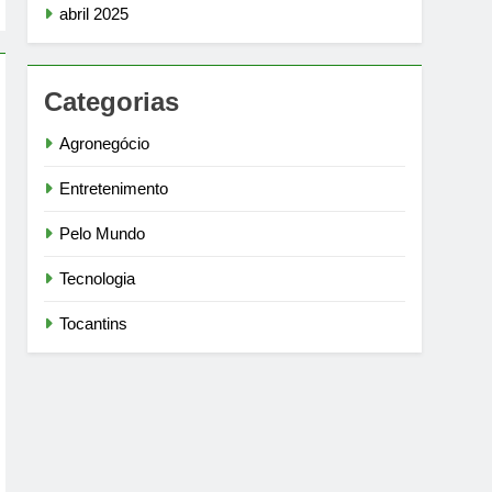
abril 2025
Categorias
Agronegócio
Entretenimento
Pelo Mundo
Tecnologia
Tocantins