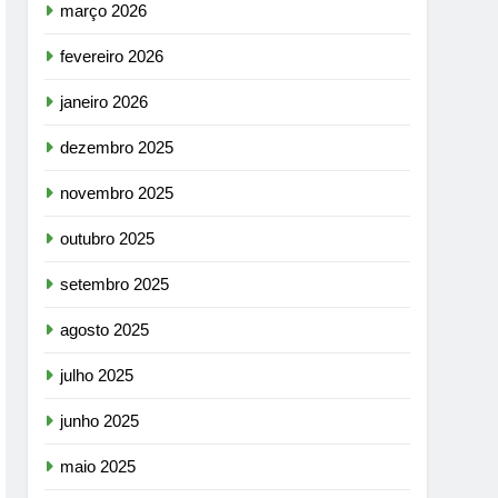
março 2026
fevereiro 2026
janeiro 2026
dezembro 2025
novembro 2025
outubro 2025
setembro 2025
agosto 2025
julho 2025
junho 2025
maio 2025