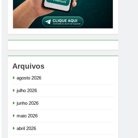
Arquivos
agosto 2026
julho 2026
junho 2026
maio 2026
abril 2026