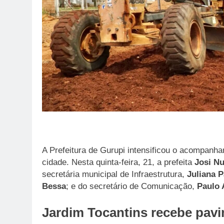
A Prefeitura de Gurupi intensificou o acompanha
cidade. Nesta quinta-feira, 21, a prefeita
Josi N
secretária municipal de Infraestrutura,
Juliana P
Bessa
; e do secretário de Comunicação,
Paulo 
Jardim Tocantins recebe pav