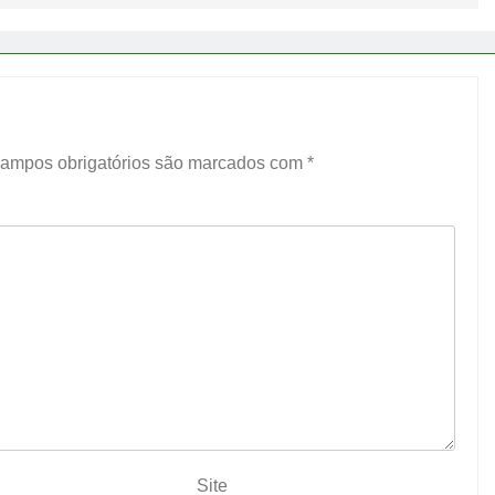
ampos obrigatórios são marcados com
*
Site