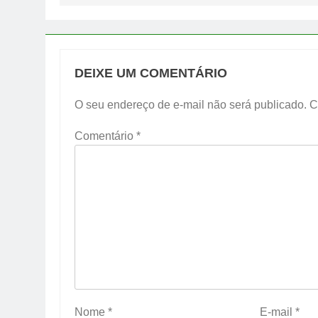
DEIXE UM COMENTÁRIO
O seu endereço de e-mail não será publicado.
C
Comentário
*
Nome
*
E-mail
*