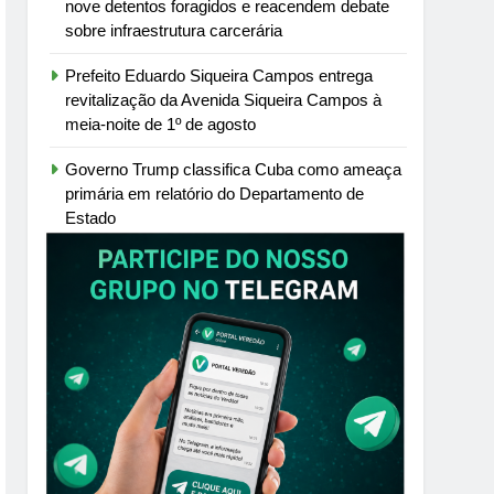
nove detentos foragidos e reacendem debate
sobre infraestrutura carcerária
Prefeito Eduardo Siqueira Campos entrega
revitalização da Avenida Siqueira Campos à
meia-noite de 1º de agosto
Governo Trump classifica Cuba como ameaça
primária em relatório do Departamento de
Estado