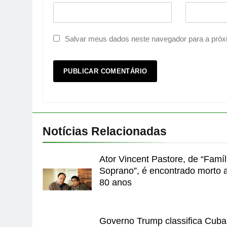
Salvar meus dados neste navegador para a próx
Notícias Relacionadas
Ator Vincent Pastore, de “Famíl
Soprano”, é encontrado morto 
80 anos
Governo Trump classifica Cuba