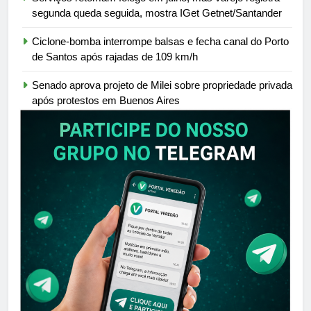
segunda queda seguida, mostra IGet Getnet/Santander
Ciclone-bomba interrompe balsas e fecha canal do Porto
de Santos após rajadas de 109 km/h
Senado aprova projeto de Milei sobre propriedade privada
após protestos em Buenos Aires