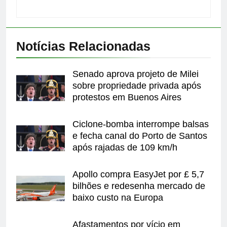
Notícias Relacionadas
Senado aprova projeto de Milei
sobre propriedade privada após
protestos em Buenos Aires
Ciclone-bomba interrompe balsas
e fecha canal do Porto de Santos
após rajadas de 109 km/h
Apollo compra EasyJet por £ 5,7
bilhões e redesenha mercado de
baixo custo na Europa
Afastamentos por vício em