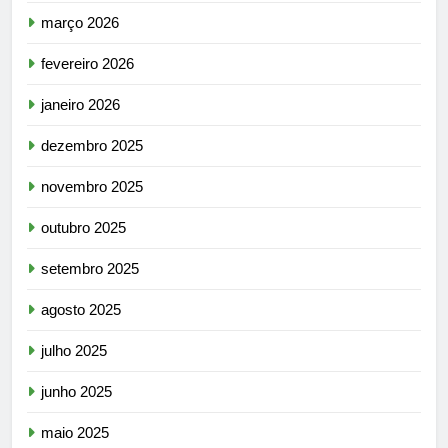
março 2026
fevereiro 2026
janeiro 2026
dezembro 2025
novembro 2025
outubro 2025
setembro 2025
agosto 2025
julho 2025
junho 2025
maio 2025