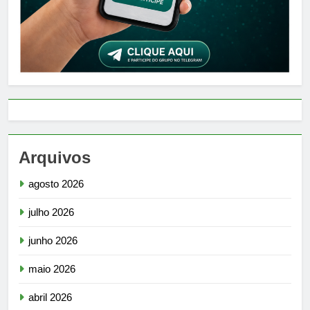
Arquivos
agosto 2026
julho 2026
junho 2026
maio 2026
abril 2026