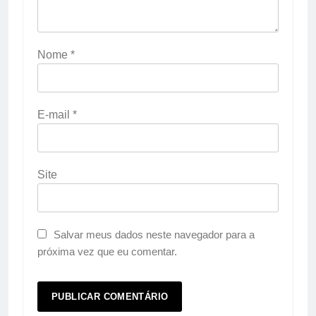
Nome
*
E-mail
*
Site
Salvar meus dados neste navegador para a
próxima vez que eu comentar.