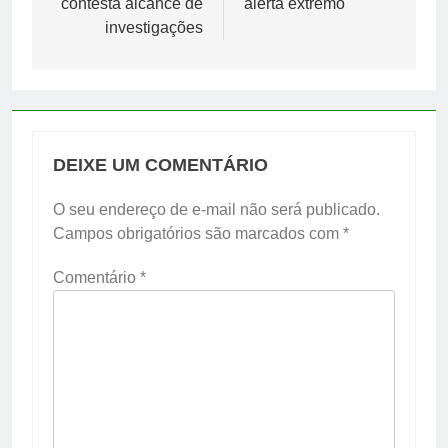
contesta alcance de
alerta extremo
investigações
DEIXE UM COMENTÁRIO
O seu endereço de e-mail não será publicado.
Campos obrigatórios são marcados com
*
Comentário
*