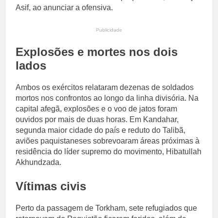
Asif, ao anunciar a ofensiva.
Publicidade
Explosões e mortes nos dois
lados
Ambos os exércitos relataram dezenas de soldados
mortos nos confrontos ao longo da linha divisória. Na
capital afegã, explosões e o voo de jatos foram
ouvidos por mais de duas horas. Em Kandahar,
segunda maior cidade do país e reduto do Talibã,
aviões paquistaneses sobrevoaram áreas próximas à
residência do líder supremo do movimento, Hibatullah
Akhundzada.
Vítimas civis
Perto da passagem de Torkham, sete refugiados que