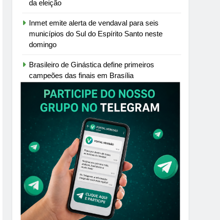
da eleição
Inmet emite alerta de vendaval para seis
municípios do Sul do Espírito Santo neste
domingo
Brasileiro de Ginástica define primeiros
campeões das finais em Brasília