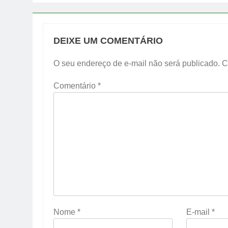
DEIXE UM COMENTÁRIO
O seu endereço de e-mail não será publicado.
C
Comentário
*
Nome
*
E-mail
*