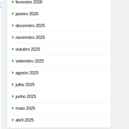
fevereiro 2026
janeiro 2026
dezembro 2025
novembro 2025
outubro 2025
setembro 2025
agosto 2025
julho 2025
junho 2025
maio 2025
abril 2025