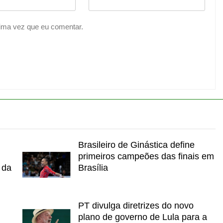
ima vez que eu comentar.
Brasileiro de Ginástica define
primeiros campeões das finais em
 da
Brasília
PT divulga diretrizes do novo
plano de governo de Lula para a