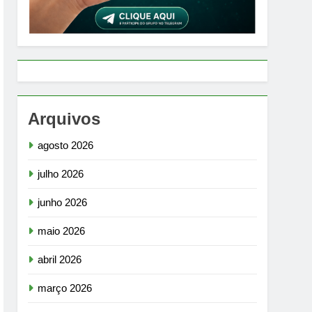
Arquivos
agosto 2026
julho 2026
junho 2026
maio 2026
abril 2026
março 2026