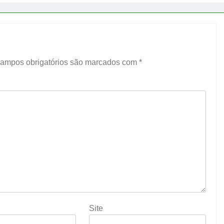
ampos obrigatórios são marcados com
*
Site