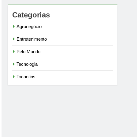
Categorias
Agronegócio
Entretenimento
Pelo Mundo
Tecnologia
Tocantins