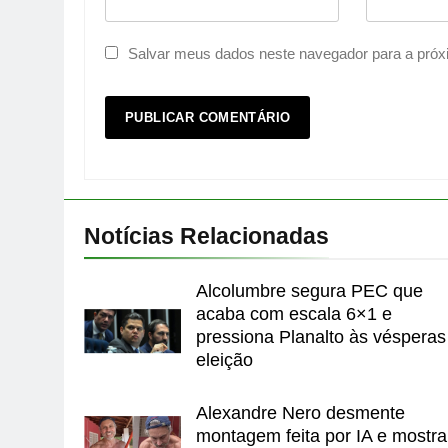
Salvar meus dados neste navegador para a próx
Notícias Relacionadas
Alcolumbre segura PEC que
acaba com escala 6×1 e
pressiona Planalto às vésperas
eleição
Alexandre Nero desmente
montagem feita por IA e mostra