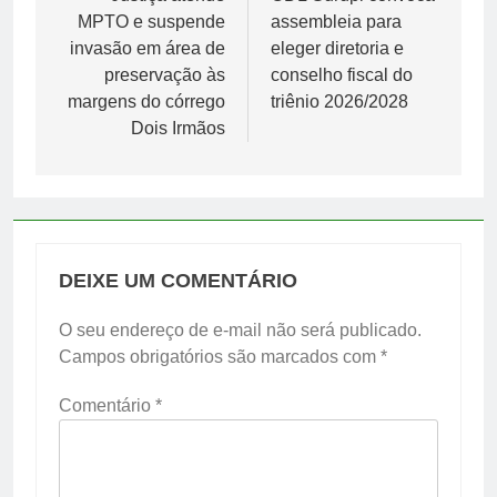
MPTO e suspende
assembleia para
Post
invasão em área de
eleger diretoria e
preservação às
conselho fiscal do
margens do córrego
triênio 2026/2028
Dois Irmãos
DEIXE UM COMENTÁRIO
O seu endereço de e-mail não será publicado.
Campos obrigatórios são marcados com
*
Comentário
*