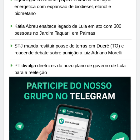
energética com expansão de biodiesel, etanol e
biometano
Kátia Abreu enaltece legado de Lula em ato com 300
pessoas no Jardim Taquari, em Palmas
STJ manda restituir posse de terras em Dueré (TO) e
reacende debate sobre punição a juiz Adriano Morelli
PT divulga diretrizes do novo plano de governo de Lula
para a reeleição