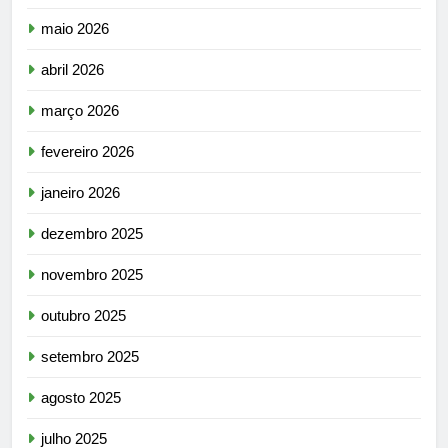
maio 2026
abril 2026
março 2026
fevereiro 2026
janeiro 2026
dezembro 2025
novembro 2025
outubro 2025
setembro 2025
agosto 2025
julho 2025