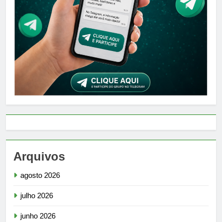
Arquivos
agosto 2026
julho 2026
junho 2026