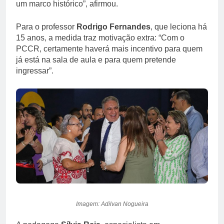
um marco histórico”, afirmou.
Para o professor
Rodrigo Fernandes
, que leciona há
15 anos, a medida traz motivação extra: “Com o
PCCR, certamente haverá mais incentivo para quem
já está na sala de aula e para quem pretende
ingressar”.
Imagem: Adilvan Nogueira