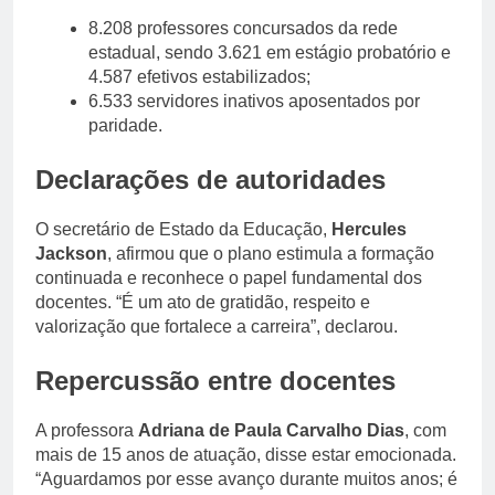
8.208 professores concursados da rede
estadual, sendo 3.621 em estágio probatório e
4.587 efetivos estabilizados;
6.533 servidores inativos aposentados por
paridade.
Declarações de autoridades
O secretário de Estado da Educação,
Hercules
Jackson
, afirmou que o plano estimula a formação
continuada e reconhece o papel fundamental dos
docentes. “É um ato de gratidão, respeito e
valorização que fortalece a carreira”, declarou.
Repercussão entre docentes
A professora
Adriana de Paula Carvalho Dias
, com
mais de 15 anos de atuação, disse estar emocionada.
“Aguardamos por esse avanço durante muitos anos; é