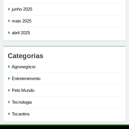
junho 2025
maio 2025
abril 2025
Categorias
Agronegócio
Entretenimento
Pelo Mundo
Tecnologia
Tocantins