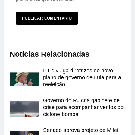
Notícias Relacionadas
PT divulga diretrizes do novo
plano de governo de Lula para a
reeleição
Governo do RJ cria gabinete de
crise para acompanhar ventos do
ciclone-bomba
Senado aprova projeto de Milei