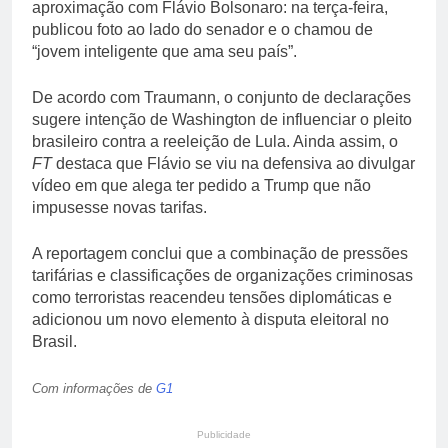
aproximação com Flávio Bolsonaro: na terça-feira,
publicou foto ao lado do senador e o chamou de
“jovem inteligente que ama seu país”.
De acordo com Traumann, o conjunto de declarações
sugere intenção de Washington de influenciar o pleito
brasileiro contra a reeleição de Lula. Ainda assim, o
FT
destaca que Flávio se viu na defensiva ao divulgar
vídeo em que alega ter pedido a Trump que não
impusesse novas tarifas.
A reportagem conclui que a combinação de pressões
tarifárias e classificações de organizações criminosas
como terroristas reacendeu tensões diplomáticas e
adicionou um novo elemento à disputa eleitoral no
Brasil.
Com informações de
G1
Publicidade