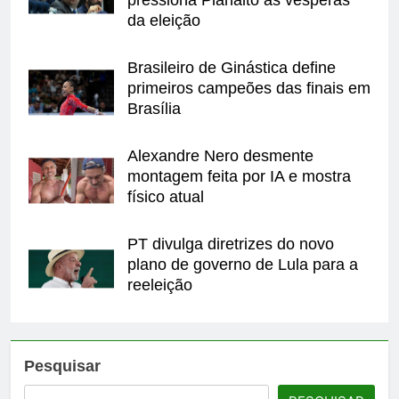
da eleição
Brasileiro de Ginástica define
primeiros campeões das finais em
Brasília
Alexandre Nero desmente
montagem feita por IA e mostra
físico atual
PT divulga diretrizes do novo
plano de governo de Lula para a
reeleição
Pesquisar