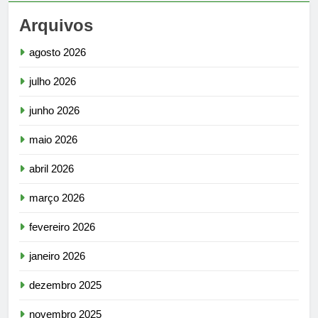
Arquivos
agosto 2026
julho 2026
junho 2026
maio 2026
abril 2026
março 2026
fevereiro 2026
janeiro 2026
dezembro 2025
novembro 2025