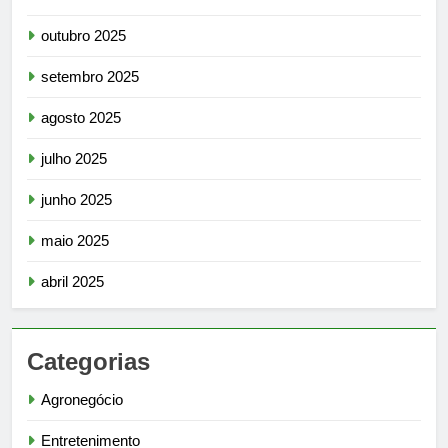
outubro 2025
setembro 2025
agosto 2025
julho 2025
junho 2025
maio 2025
abril 2025
Categorias
Agronegócio
Entretenimento