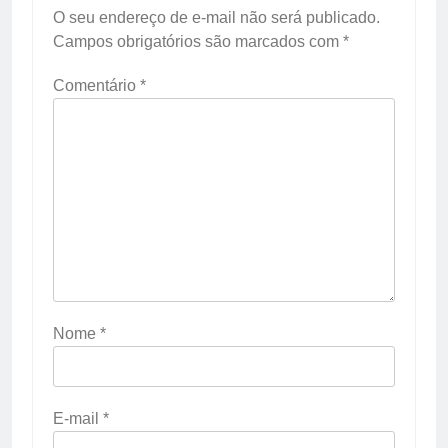
O seu endereço de e-mail não será publicado.
Campos obrigatórios são marcados com
*
Comentário
*
Nome
*
E-mail
*