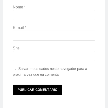
Nome
*
E-mail
*
Site
Salvar meus dados neste navegador para a
próxima vez que eu comentar.