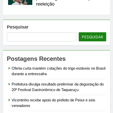
reeleição
Pesquisar
PESQUISAR
Postagens Recentes
Oferta curta mantém cotações do trigo estáveis no Brasil
durante a entressafra
Prefeitura divulga resultado preliminar da degustação do
20º Festival Gastronômico de Taquaruçu
Vicentinho recebe apoio do prefeito de Peixe e seis
vereadores