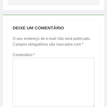
DEIXE UM COMENTÁRIO
O seu endereço de e-mail não será publicado.
Campos obrigatórios são marcados com
*
Comentário
*