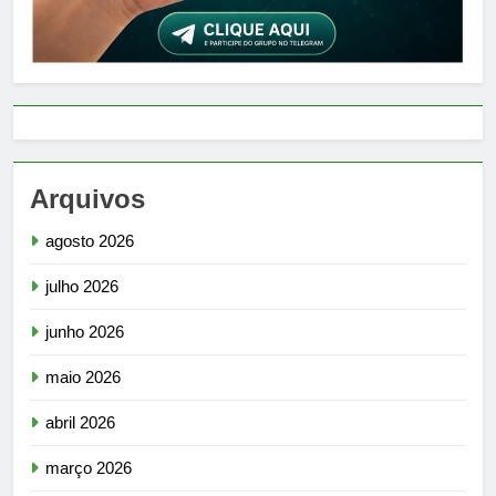
Arquivos
agosto 2026
julho 2026
junho 2026
maio 2026
abril 2026
março 2026