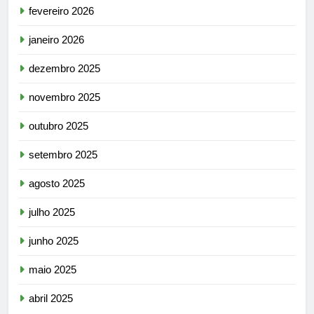
fevereiro 2026
janeiro 2026
dezembro 2025
novembro 2025
outubro 2025
setembro 2025
agosto 2025
julho 2025
junho 2025
maio 2025
abril 2025