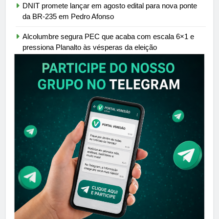
DNIT promete lançar em agosto edital para nova ponte
da BR-235 em Pedro Afonso
Alcolumbre segura PEC que acaba com escala 6×1 e
pressiona Planalto às vésperas da eleição