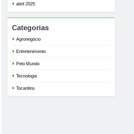
abril 2025
Categorias
Agronegócio
Entretenimento
Pelo Mundo
Tecnologia
Tocantins