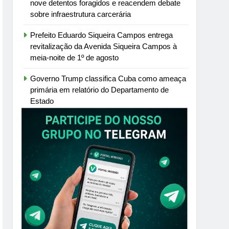
nove detentos foragidos e reacendem debate
sobre infraestrutura carcerária
Prefeito Eduardo Siqueira Campos entrega
revitalização da Avenida Siqueira Campos à
meia-noite de 1º de agosto
Governo Trump classifica Cuba como ameaça
primária em relatório do Departamento de
Estado