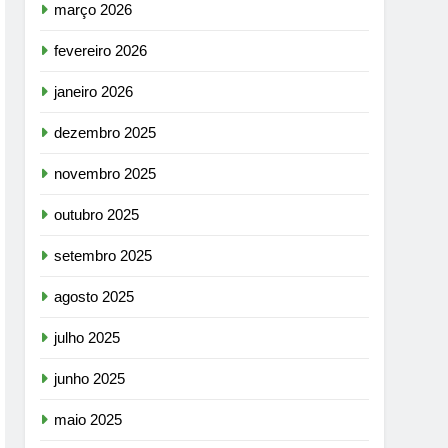
março 2026
fevereiro 2026
janeiro 2026
dezembro 2025
novembro 2025
outubro 2025
setembro 2025
agosto 2025
julho 2025
junho 2025
maio 2025