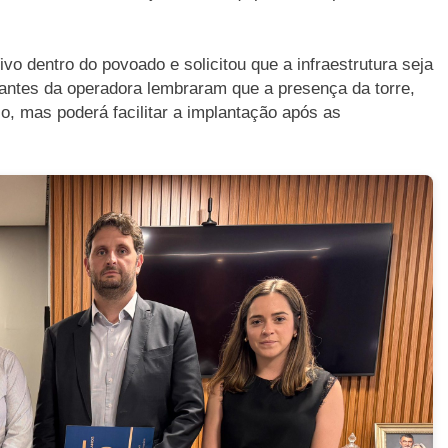
ivo dentro do povoado e solicitou que a infraestrutura seja
tantes da operadora lembraram que a presença da torre,
o, mas poderá facilitar a implantação após as