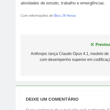
atividades de estudo, trabalho e emergências.
Com informações de
Bico 24 Horas
Navegação
Previou
de
Anthropic lança Claude Opus 4.1, modelo de 
com desempenho superior em codificaç
Post
DEIXE UM COMENTÁRIO