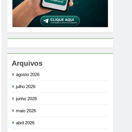
Arquivos
agosto 2026
julho 2026
junho 2026
maio 2026
abril 2026