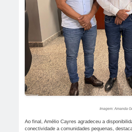
Imagem: Amanda Ger
Ao final, Amélio Cayres agradeceu a disponibilid
conectividade a comunidades pequenas, destac