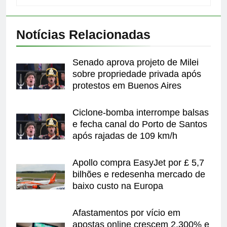
Notícias Relacionadas
Senado aprova projeto de Milei
sobre propriedade privada após
protestos em Buenos Aires
Ciclone-bomba interrompe balsas
e fecha canal do Porto de Santos
após rajadas de 109 km/h
Apollo compra EasyJet por £ 5,7
bilhões e redesenha mercado de
baixo custo na Europa
Afastamentos por vício em
apostas online crescem 2.300% e