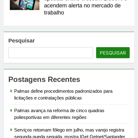
acendem alerta no mercado de
trabalho
Pesquisar
PESQUISAR
Postagens Recentes
Palmas define procedimentos padronizados para
licitações e contratações públicas
Palmas avança na reforma de cinco quadras
poliesportivas em diferentes regiões
Serviços retomam fôlego em julho, mas varejo registra
segunda queda seguida, mostra IGet Getnet/Santander