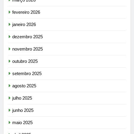
fevereiro 2026
janeiro 2026
dezembro 2025
novembro 2025
outubro 2025
setembro 2025
agosto 2025
julho 2025
junho 2025
maio 2025