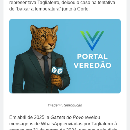
representava Tagliaferro, deixou o caso na tentativa
de “baixar a temperatura” junto à Corte.
Imagem: Reprodução
Em abril de 2025, a
Gazeta do Povo
revelou
mensagens de WhatsApp enviadas por Tagliaferro à