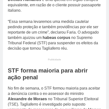
equivalente, em razão de o cliente possuir passaporte
italiano.
“Essa semana levaremos uma medida cautelar
pedindo proteção e também providências por ele ser
reportante de um crime”, declarou Faria. O advogado
também ajuizou um
habeas corpus
no Supremo
Tribunal Federal (STF) para suspender os efeitos da
decisão que tornou Tagliaferro réu.
Publicidade
STF forma maioria para abrir
ação penal
No fim de semana, o STF formou maioria para aceitar
a denúncia contra o ex-assessor do ministro
Alexandre de Moraes
no Tribunal Superior Eleitoral
(TSE). Tagliaferro é investigado pelo suposto