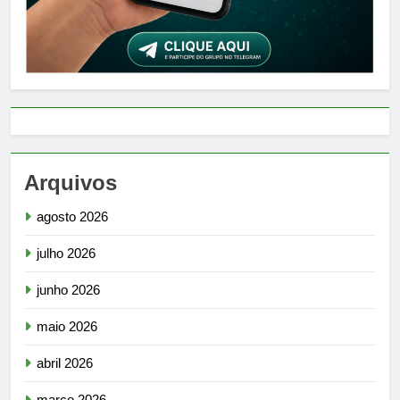
Arquivos
agosto 2026
julho 2026
junho 2026
maio 2026
abril 2026
março 2026