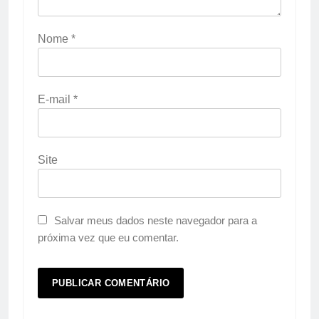
Nome
*
E-mail
*
Site
Salvar meus dados neste navegador para a
próxima vez que eu comentar.