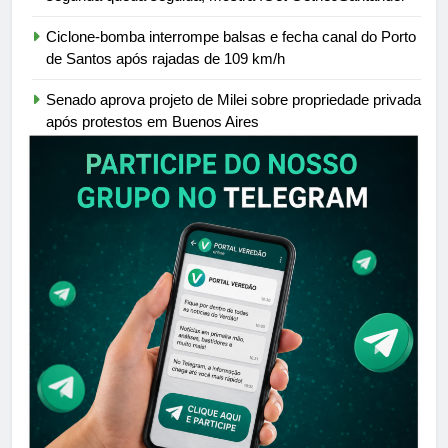
Ciclone-bomba interrompe balsas e fecha canal do Porto
de Santos após rajadas de 109 km/h
Senado aprova projeto de Milei sobre propriedade privada
após protestos em Buenos Aires