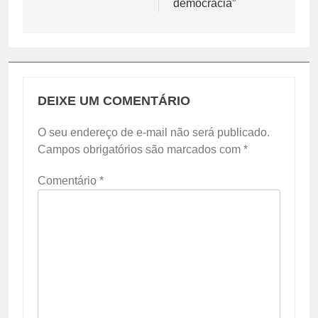
democracia”
DEIXE UM COMENTÁRIO
O seu endereço de e-mail não será publicado.
Campos obrigatórios são marcados com
*
Comentário
*