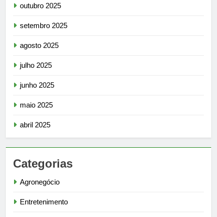
outubro 2025
setembro 2025
agosto 2025
julho 2025
junho 2025
maio 2025
abril 2025
Categorias
Agronegócio
Entretenimento