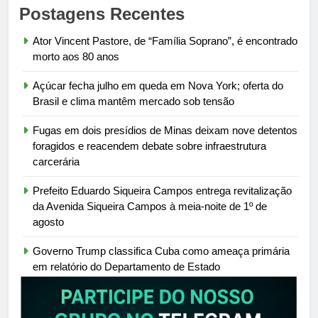
Postagens Recentes
Ator Vincent Pastore, de “Família Soprano”, é encontrado
morto aos 80 anos
Açúcar fecha julho em queda em Nova York; oferta do
Brasil e clima mantêm mercado sob tensão
Fugas em dois presídios de Minas deixam nove detentos
foragidos e reacendem debate sobre infraestrutura
carcerária
Prefeito Eduardo Siqueira Campos entrega revitalização
da Avenida Siqueira Campos à meia-noite de 1º de
agosto
Governo Trump classifica Cuba como ameaça primária
em relatório do Departamento de Estado