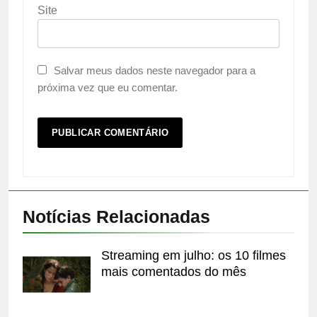
Site
Salvar meus dados neste navegador para a
próxima vez que eu comentar.
Notícias Relacionadas
Streaming em julho: os 10 filmes
mais comentados do mês