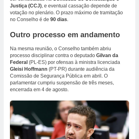
Justiça (CCJ)
, e eventual cassação depende de
votação no plenário. O prazo máximo de tramitação
no Conselho é de
90 dias
.
Outro processo em andamento
Na mesma reunião, o Conselho também abriu
processo disciplinar contra o deputado
Gilvan da
Federal
(PL-ES) por ofensas à ministra licenciada
Gleisi Hoffmann
(PT-PR) durante audiência da
Comissão de Segurança Pública em abril. O
parlamentar cumpriu suspensão de três meses,
encerrada em 4 de agosto.