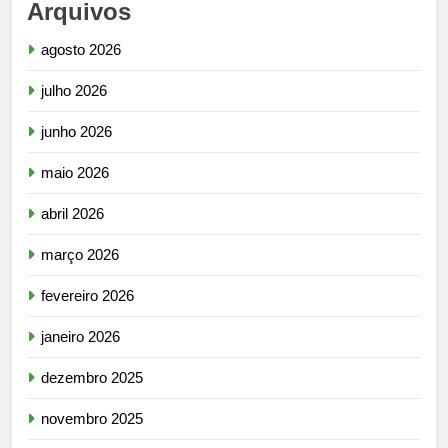
Arquivos
agosto 2026
julho 2026
junho 2026
maio 2026
abril 2026
março 2026
fevereiro 2026
janeiro 2026
dezembro 2025
novembro 2025