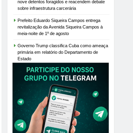
nove detentos foragidos e reacendem debate
sobre infraestrutura carcerária
Prefeito Eduardo Siqueira Campos entrega
revitalização da Avenida Siqueira Campos à
meia-noite de 1º de agosto
Governo Trump classifica Cuba como ameaça
primária em relatório do Departamento de
Estado