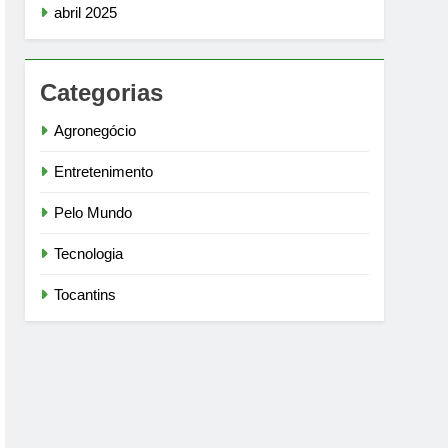
abril 2025
Categorias
Agronegócio
Entretenimento
Pelo Mundo
Tecnologia
Tocantins