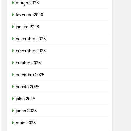
março 2026
fevereiro 2026
janeiro 2026
dezembro 2025
novembro 2025
outubro 2025
setembro 2025
agosto 2025
julho 2025
junho 2025
maio 2025