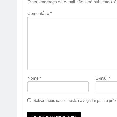
O seu endereço de e-mail não será publicado.
C
Comentário
*
Nome
*
E-mail
*
Salvar meus dados neste navegador para a próx