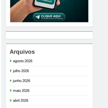
Arquivos
agosto 2026
julho 2026
junho 2026
maio 2026
abril 2026