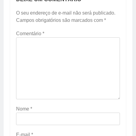
O seu endereço de e-mail não será publicado.
Campos obrigatórios são marcados com
*
Comentário
*
Nome
*
E-mail
*