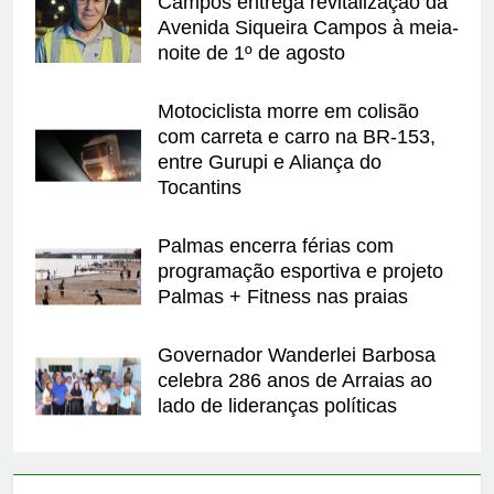
Campos entrega revitalização da
Avenida Siqueira Campos à meia-
noite de 1º de agosto
Motociclista morre em colisão
com carreta e carro na BR-153,
entre Gurupi e Aliança do
Tocantins
Palmas encerra férias com
programação esportiva e projeto
Palmas + Fitness nas praias
Governador Wanderlei Barbosa
celebra 286 anos de Arraias ao
lado de lideranças políticas