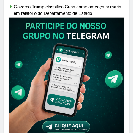
Governo Trump classifica Cuba como ameaça primária
em relatório do Departamento de Estado