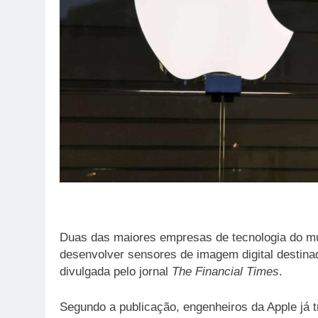
Duas das maiores empresas de tecnologia do m
desenvolver sensores de imagem digital destinad
divulgada pelo jornal
The Financial Times
.
Segundo a publicação, engenheiros da Apple já