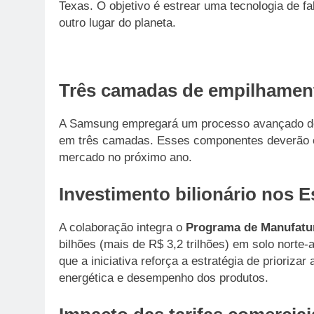
Texas. O objetivo é estrear uma tecnologia de f
outro lugar do planeta.
Três camadas de empilhamen
A Samsung empregará um processo avançado de
em três camadas. Esses componentes deverão eq
mercado no próximo ano.
Investimento bilionário nos 
A colaboração integra o
Programa de Manufatu
bilhões (mais de R$ 3,2 trilhões) em solo norte
que a iniciativa reforça a estratégia de prioriz
energética e desempenho dos produtos.