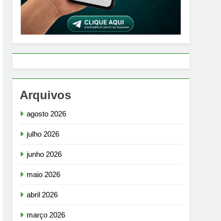
Arquivos
agosto 2026
julho 2026
junho 2026
maio 2026
abril 2026
março 2026