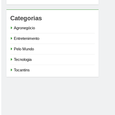
Categorias
Agronegócio
Entretenimento
Pelo Mundo
Tecnologia
Tocantins