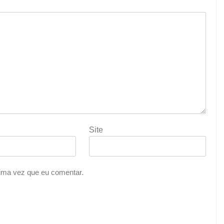
Site
ima vez que eu comentar.