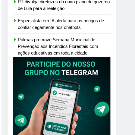
PT divulga diretrizes do novo plano de governo
de Lula para a reeleição
Especialista em IA alerta para os perigos de
confiar cegamente nos chatbots
Palmas promove Semana Municipal de
Prevenção aos Incêndios Florestais com
ações educativas em toda a cidade