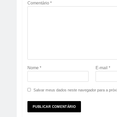
Comentário
*
Nome
*
E-mail
*
Salvar meus dados neste navegador para a próx