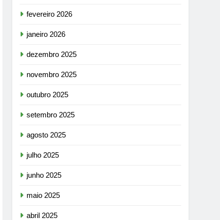
fevereiro 2026
janeiro 2026
dezembro 2025
novembro 2025
outubro 2025
setembro 2025
agosto 2025
julho 2025
junho 2025
maio 2025
abril 2025