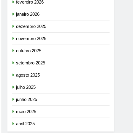
fevereiro 2026
janeiro 2026
dezembro 2025
novembro 2025
outubro 2025
setembro 2025
agosto 2025
julho 2025
junho 2025
maio 2025
abril 2025