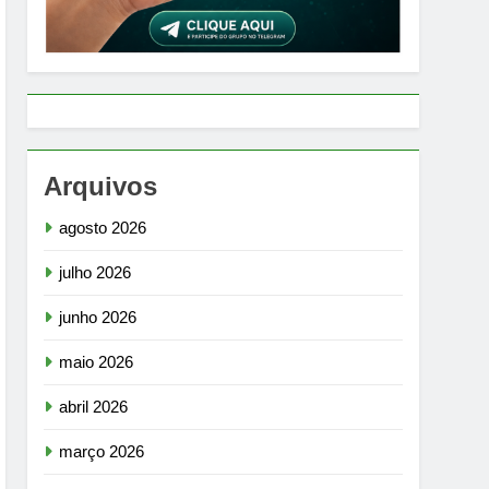
Arquivos
agosto 2026
julho 2026
junho 2026
maio 2026
abril 2026
março 2026