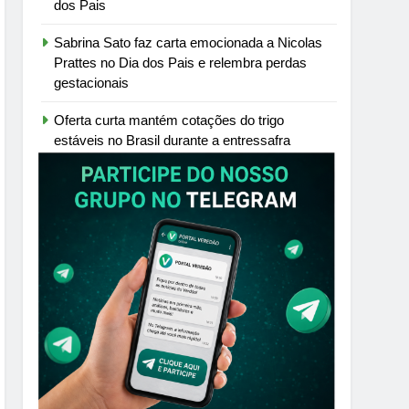
dos Pais
Sabrina Sato faz carta emocionada a Nicolas
Prattes no Dia dos Pais e relembra perdas
gestacionais
Oferta curta mantém cotações do trigo
estáveis no Brasil durante a entressafra