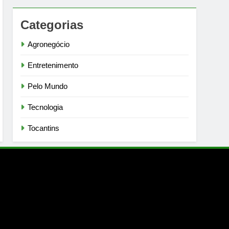
Categorias
Agronegócio
Entretenimento
Pelo Mundo
Tecnologia
Tocantins