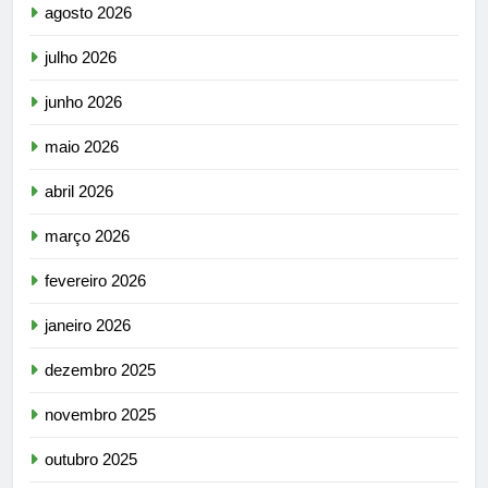
agosto 2026
julho 2026
junho 2026
maio 2026
abril 2026
março 2026
fevereiro 2026
janeiro 2026
dezembro 2025
novembro 2025
outubro 2025