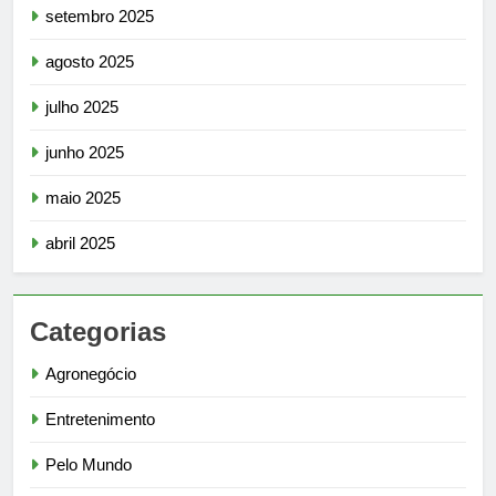
setembro 2025
agosto 2025
julho 2025
junho 2025
maio 2025
abril 2025
Categorias
Agronegócio
Entretenimento
Pelo Mundo