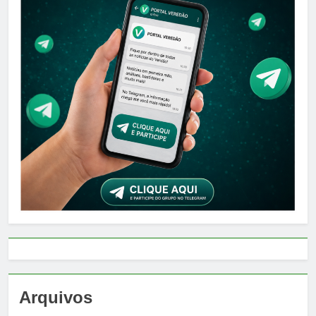
Arquivos