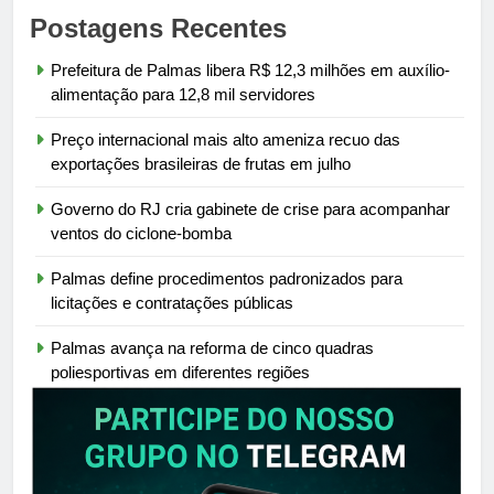
Postagens Recentes
Prefeitura de Palmas libera R$ 12,3 milhões em auxílio-
alimentação para 12,8 mil servidores
Preço internacional mais alto ameniza recuo das
exportações brasileiras de frutas em julho
Governo do RJ cria gabinete de crise para acompanhar
ventos do ciclone-bomba
Palmas define procedimentos padronizados para
licitações e contratações públicas
Palmas avança na reforma de cinco quadras
poliesportivas em diferentes regiões