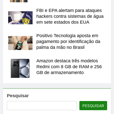
FBI e EPA alertam para ataques
hackers contra sistemas de água
em sete estados dos EUA
Positivo Tecnologia aposta em
pagamento por identificação da
palma da mão no Brasil
Amazon destaca três modelos
Redmi com 8 GB de RAM e 256
GB de armazenamento
Pesquisar
PESQUISAR