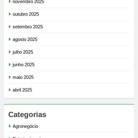
novembro 2025
outubro 2025
setembro 2025
agosto 2025
julho 2025
junho 2025
maio 2025
abril 2025
Categorias
Agronegócio