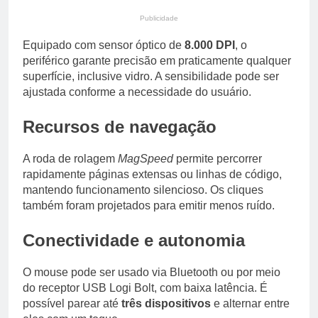
Publicidade
Equipado com sensor óptico de
8.000 DPI
, o
periférico garante precisão em praticamente qualquer
superfície, inclusive vidro. A sensibilidade pode ser
ajustada conforme a necessidade do usuário.
Recursos de navegação
A roda de rolagem
MagSpeed
permite percorrer
rapidamente páginas extensas ou linhas de código,
mantendo funcionamento silencioso. Os cliques
também foram projetados para emitir menos ruído.
Conectividade e autonomia
O mouse pode ser usado via Bluetooth ou por meio
do receptor USB Logi Bolt, com baixa latência. É
possível parear até
três dispositivos
e alternar entre