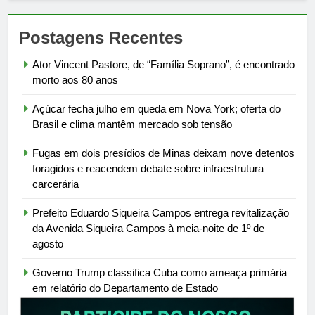
Postagens Recentes
Ator Vincent Pastore, de “Família Soprano”, é encontrado
morto aos 80 anos
Açúcar fecha julho em queda em Nova York; oferta do
Brasil e clima mantêm mercado sob tensão
Fugas em dois presídios de Minas deixam nove detentos
foragidos e reacendem debate sobre infraestrutura
carcerária
Prefeito Eduardo Siqueira Campos entrega revitalização
da Avenida Siqueira Campos à meia-noite de 1º de
agosto
Governo Trump classifica Cuba como ameaça primária
em relatório do Departamento de Estado