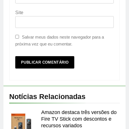
Site
Salvar meus dados neste navegador para a
próxima vez que eu comentar.
Notícias Relacionadas
Amazon destaca três versões do
Fire TV Stick com descontos e
recursos variados