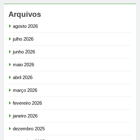
Arquivos
agosto 2026
julho 2026
junho 2026
maio 2026
abril 2026
março 2026
fevereiro 2026
janeiro 2026
dezembro 2025