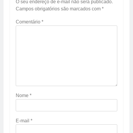
O seu endereço de e-mail não será publicado.
Campos obrigatórios são marcados com
*
Comentário
*
Nome
*
E-mail
*