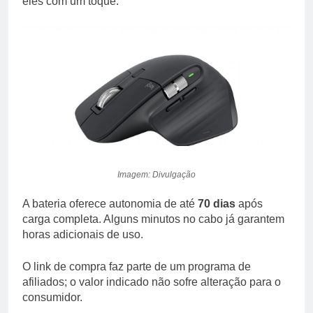
eles com um toque.
Imagem: Divulgação
A bateria oferece autonomia de até
70 dias
após
carga completa. Alguns minutos no cabo já garantem
horas adicionais de uso.
O link de compra faz parte de um programa de
afiliados; o valor indicado não sofre alteração para o
consumidor.